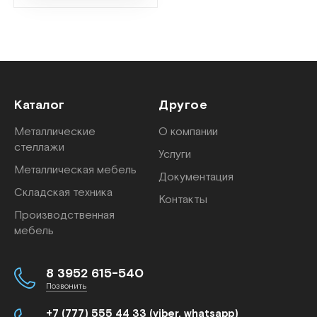
Каталог
Другое
Металлические
О компании
стеллажи
Услуги
Металлическая мебель
Документация
Складская техника
Контакты
Производственная
мебель
8 3952 615-540
Позвонить
+7 (777) 555 44 33 (viber, whatsapp)