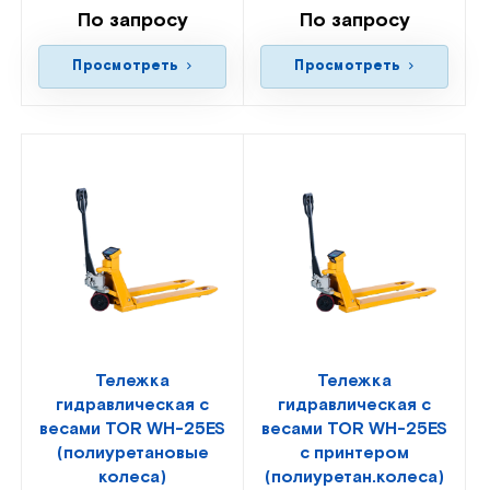
По запросу
По запросу
Просмотреть
Просмотреть
Тележка
Тележка
гидравлическая с
гидравлическая с
весами TOR WH-25ES
весами TOR WH-25ES
(полиуретановые
с принтером
колеса)
(полиуретан.колеса)