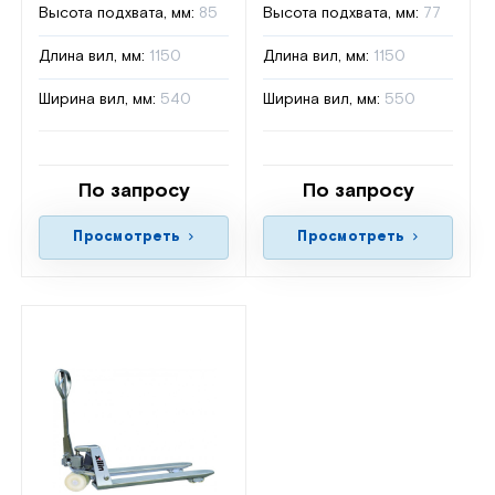
Высота подхвата, мм:
85
Высота подхвата, мм:
77
Длина вил, мм:
1150
Длина вил, мм:
1150
Ширина вил, мм:
540
Ширина вил, мм:
550
По запросу
По запросу
Просмотреть
Просмотреть