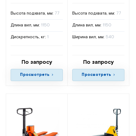
Высота подхвата, мм:
77
Высота подхвата, мм:
77
Длина вил, мм:
1150
Длина вил, мм:
1150
Дискретность, кг:
1
Ширина вил, мм:
540
По запросу
По запросу
Просмотреть
Просмотреть