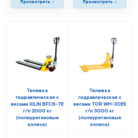
Просмотреть
Просмотреть
Тележка
Тележка
гидравлическая с
гидравлическая с
весами XILIN BFC6-7E
весами TOR WH-30ES
г/п 2000 кг
г/п 3000 кг
(полиуретановые
(полиуретановые
колеса)
колеса)