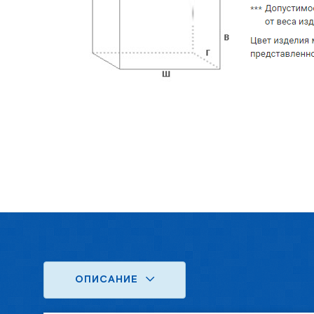
ОПИСАНИЕ