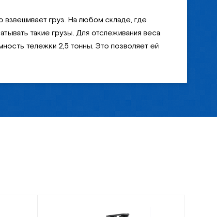
 взвешивает груз. На любом складе, где
атывать такие грузы. Для отслеживания веса
ность тележки 2,5 тонны. Это позволяет ей