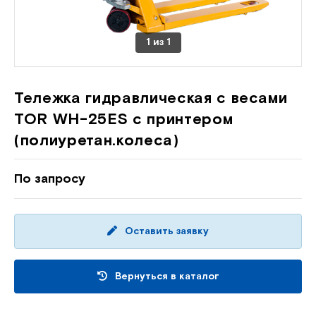
1
из
1
Тележка гидравлическая с весами
TOR WH-25ES с принтером
(полиуретан.колеса)
По запросу
Оставить заявку
Вернуться в каталог