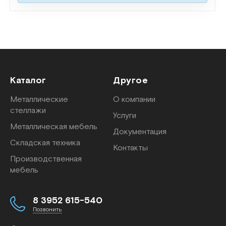
Каталог
Другое
Металлические
О компании
стеллажи
Услуги
Металлическая мебель
Документация
Складская техника
Контакты
Производственная
мебель
8 3952 615-540
Позвонить