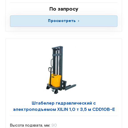
По запросу
Просмотреть
Штабелер гидравлический с
электроподъемом XILIN 1,0 т 3,5 м CDD10B-E
Высота подхвата, мм:
90