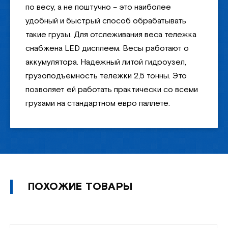
по весу, а не поштучно – это наиболее
удобный и быстрый способ обрабатывать
такие грузы. Для отслеживания веса тележка
снабжена LED дисплеем. Весы работают о
аккумулятора. Надежный литой гидроузел,
грузоподъемность тележки 2,5 тонны. Это
позволяет ей работать практически со всеми
грузами на стандартном евро паллете.
ПОХОЖИЕ ТОВАРЫ