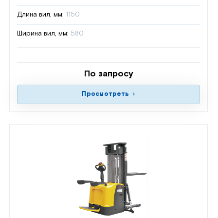
Длина вил, мм:
1150
Ширина вил, мм:
580
По запросу
Просмотреть