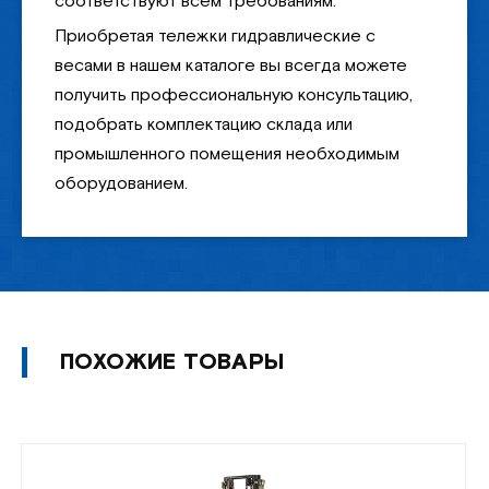
соответствуют всем требованиям.
Приобретая тележки гидравлические с
весами в нашем каталоге вы всегда можете
получить профессиональную консультацию,
подобрать комплектацию склада или
промышленного помещения необходимым
оборудованием.
ПОХОЖИЕ ТОВАРЫ