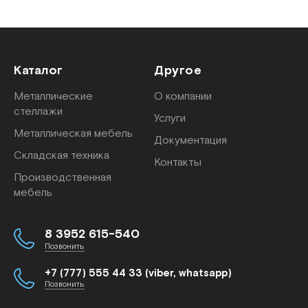
Каталог
Другое
Металлические
О компании
стеллажи
Услуги
Металлическая мебель
Документация
Складская техника
Контакты
Производственная
мебель
8 3952 615-540
Позвонить
+7 (777) 555 44 33 (viber, whatsapp)
Позвонить