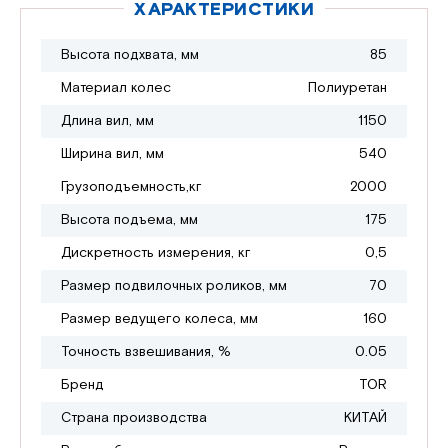
ХАРАКТЕРИСТИКИ
Высота подхвата, мм
85
Материал колес
Полиуретан
Длина вил, мм
1150
Ширина вил, мм
540
Грузоподъемность,кг
2000
Высота подъема, мм
175
Дискретность измерения, кг
0,5
Размер подвилочных роликов, мм
70
Размер ведущего колеса, мм
160
Точность взвешивания, %
0.05
Бренд
TOR
Страна производства
КИТАЙ