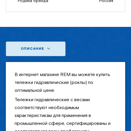
Родина бренда
Россия
ОПИСАНИЕ
В интернет магазине REM вы можете купить
тележки гидравлические (роклы) по
оптимальной цене.
Тележки гидравлические с весами
соответствуют необходимым
характеристикам для применения в
промышленной сфере, сертифицированы и