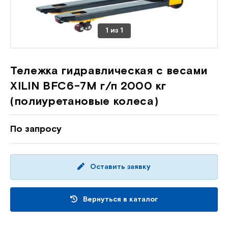
1
из
1
Тележка гидравлическая с весами
XILIN BFC6-7M г/п 2000 кг
(полиуретановые колеса)
По запросу
Оставить заявку
Вернуться в каталог