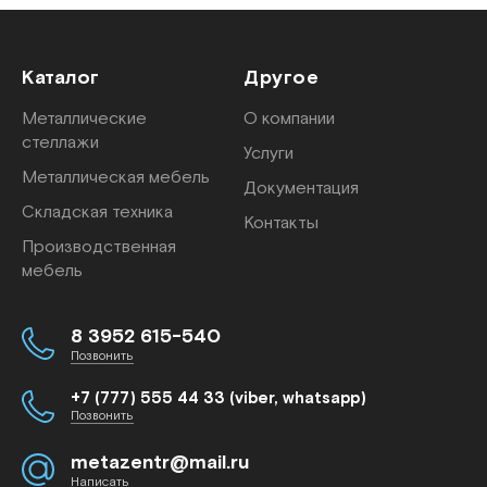
Каталог
Другое
Металлические
О компании
стеллажи
Услуги
Металлическая мебель
Документация
Складская техника
Контакты
Производственная
мебель
8 3952 615-540
Позвонить
+7 (777) 555 44 33 (viber, whatsapp)
Позвонить
metazentr@mail.ru
Написать