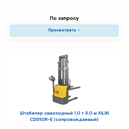
По запросу
Просмотреть
Штабелер самоходный 1,0 т 3,0 м XILIN
CDD10R-E (сопровождаемый)