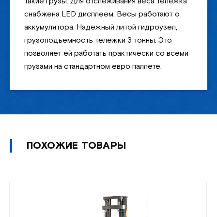
такие грузы. Для отслеживания веса тележка
снабжена LED дисплеем. Весы работают о
аккумулятора. Надежный литой гидроузел,
грузоподъемность тележки 3 тонны. Это
позволяет ей работать практически со всеми
грузами на стандартном евро паллете.
ПОХОЖИЕ ТОВАРЫ