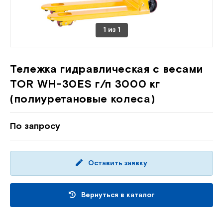
1
из
1
Тележка гидравлическая с весами
TOR WH-30ES г/п 3000 кг
(полиуретановые колеса)
По запросу
Оставить заявку
Вернуться в каталог