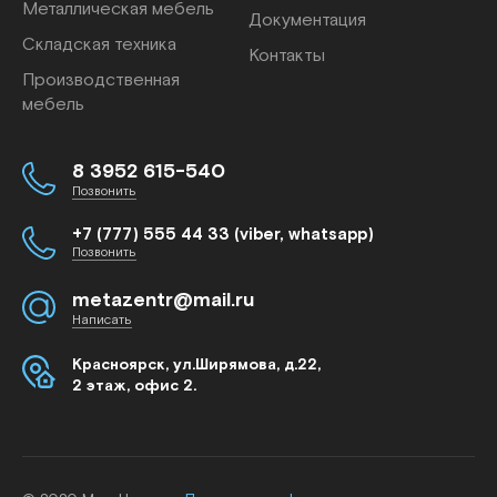
Металлическая мебель
Документация
Складская техника
Контакты
Производственная
мебель
8 3952 615-540
Позвонить
+7 (777) 555 44 33 (viber, whatsapp)
Позвонить
metazentr@mail.ru
Написать
Красноярск, ул.Ширямова, д.22,
2 этаж, офис 2.