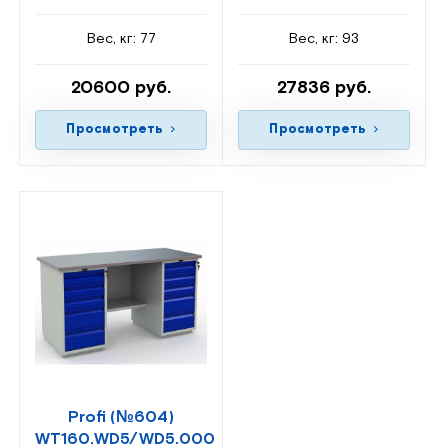
Вес, кг: 77
Вес, кг: 93
20600 руб.
27836 руб.
Просмотреть
Просмотреть
Profi (№604)
WT160.WD5/WD5.000