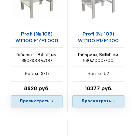
Profi (№ 108)
Profi (№ 109)
WT100.F1/F1.000
WT100.F1/F1.100
Габариты, ВxШxГ, мм:
Габариты, ВxШxГ, мм:
880x1000x700
880x1000x700
Вес, кг: 37.5
Вес, кг: 52
8828 руб.
16377 руб.
Просмотреть
Просмотреть