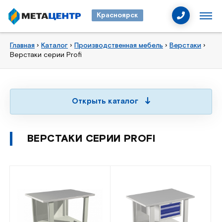
Красноярск
Главная
›
Каталог
›
Производственная мебель
›
Верстаки
›
Верстаки серии Profi
Открыть каталог
ВЕРСТАКИ СЕРИИ PROFI