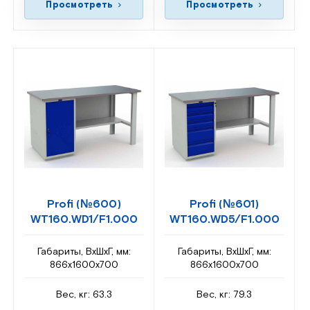
Просмотреть
Просмотреть
Profi (№600)
Profi (№601)
WT160.WD1/F1.000
WT160.WD5/F1.000
Габариты, ВxШxГ, мм:
Габариты, ВxШxГ, мм:
866x1600x700
866x1600x700
Вес, кг: 63.3
Вес, кг: 79.3