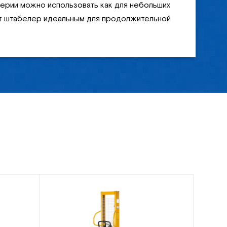
ерии можно использовать как для небольших
этот штабелер идеальным для продолжительной