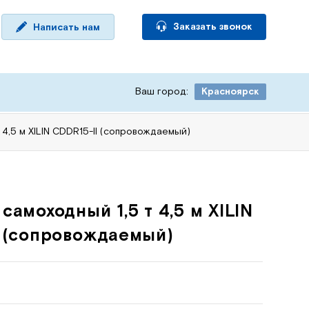
Заказать звонок
Написать нам
Ваш город:
Красноярск
 4,5 м XILIN CDDR15-II (сопровождаемый)
самоходный 1,5 т 4,5 м XILIN
 (сопровождаемый)