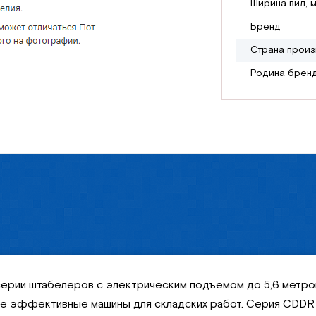
Ширина вил, 
Бренд
Страна произ
Родина брен
 серии штабелеров с электрическим подъемом до 5,6 метро
 эффективные машины для складских работ. Серия CDDR I