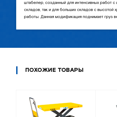
штабелер, созданный для интенсивных работ с
складов, так и для больших складов с высотой
работы. Данная модификация поднимает груз вес
ПОХОЖИЕ ТОВАРЫ