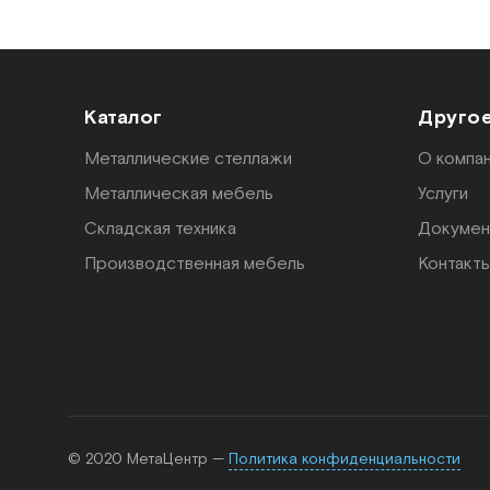
Каталог
Друго
Металлические стеллажи
О компа
Металлическая мебель
Услуги
Складская техника
Докумен
Производственная мебель
Контакт
© 2020 МетаЦентр —
Политика конфиденциальности