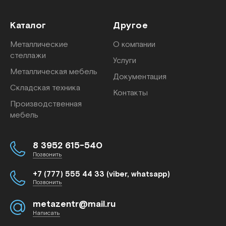
Каталог
Другое
Металлические
О компании
стеллажи
Услуги
Металлическая мебель
Документация
Складская техника
Контакты
Производственная
мебель
8 3952 615-540
Позвонить
+7 (777) 555 44 33 (viber, whatsapp)
Позвонить
metazentr@mail.ru
Написать