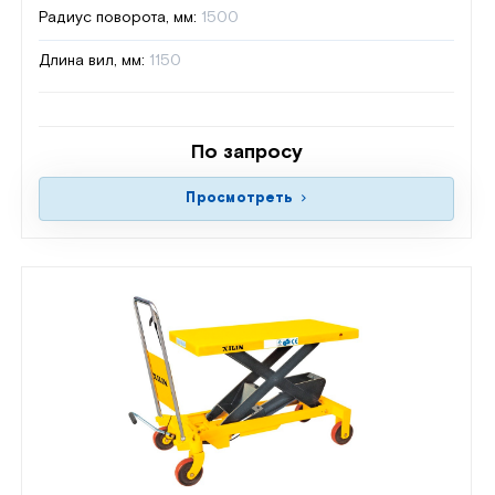
Радиус поворота, мм:
1500
Длина вил, мм:
1150
По запросу
Просмотреть