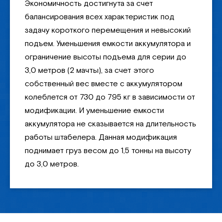
Экономичность достигнута за счет
балансирования всех характеристик под
задачу короткого перемещения и невысокий
подъем. Уменьшения емкости аккумулятора и
ограничение высоты подъема для серии до
3,0 метров (2 мачты), за счет этого
собственный вес вместе с аккумулятором
колеблется от 730 до 795 кг в зависимости от
модификации. И уменьшение емкости
аккумулятора не сказывается на длительность
работы штабелера. Данная модификация
поднимает груз весом до 1,5 тонны на высоту
до 3,0 метров.