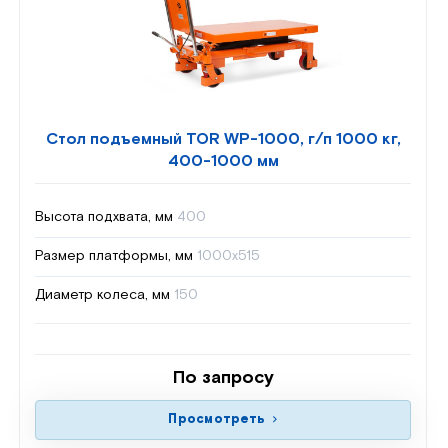
Стол подъемный TOR WP-1000, г/п 1000 кг,
400-1000 мм
Высота подхвата, мм
400
Размер платформы, мм
1000х515
Диаметр колеса, мм
150
По запросу
Просмотреть