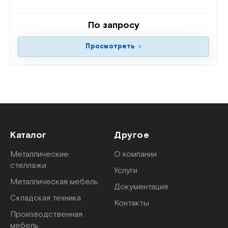
По запросу
Просмотреть
Каталог
Другое
Металлические
О компании
стеллажи
Услуги
Металлическая мебель
Документация
Складская техника
Контакты
Производственная
мебель