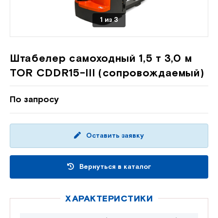
1
из
3
Штабелер самоходный 1,5 т 3,0 м
TOR CDDR15-III (сопровождаемый)
По запросу
Оставить заявку
Вернуться в каталог
ХАРАКТЕРИСТИКИ