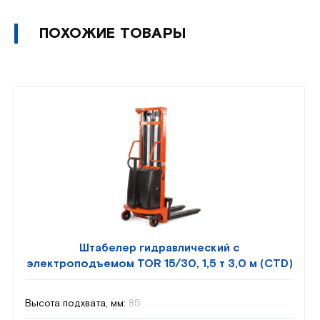
ПОХОЖИЕ ТОВАРЫ
Штабелер гидравлический с
электроподъемом TOR 15/30, 1,5 т 3,0 м (CTD)
Высота подхвата, мм:
85