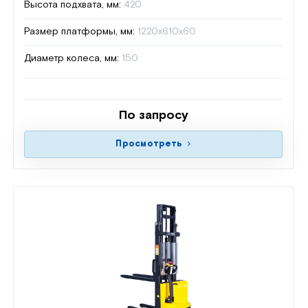
Высота подхвата, мм:
420
Размер платформы, мм:
1220х610х60
Диаметр колеса, мм:
150
По запросу
Просмотреть