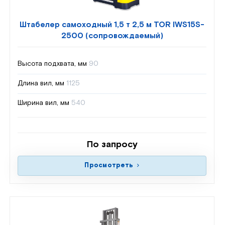
Штабелер самоходный 1,5 т 2,5 м TOR IWS15S-
2500 (сопровождаемый)
Высота подхвата, мм
90
Длина вил, мм
1125
Ширина вил, мм
540
По запросу
Просмотреть