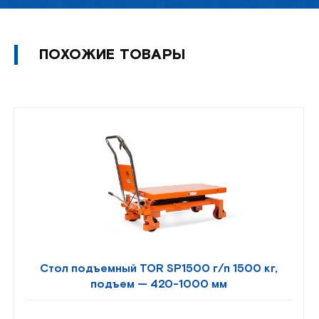
ПОХОЖИЕ ТОВАРЫ
Стол подъемный TOR SP1500 г/п 1500 кг,
подъем — 420-1000 мм