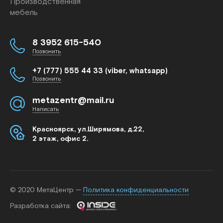
Производственная
мебель
8 3952 615-540
Позвонить
+7 (777) 555 44 33 (viber, whatsapp)
Позвонить
metazentr@mail.ru
Написать
Красноярск, ул.Ширямова, д.22,
2 этаж, офис 2.
© 2020 МетаЦентр —
Политика конфиденциальности
Разработка cайта: