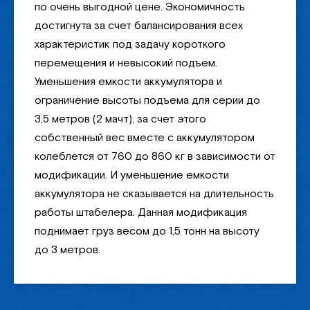
по очень выгодной цене. Экономичность
достигнута за счет балансирования всех
характеристик под задачу короткого
перемещения и невысокий подъем.
Уменьшения емкости аккумулятора и
ограничение высоты подъема для серии до
3,5 метров (2 мачт), за счет этого
собственный вес вместе с аккумулятором
колеблется от 760 до 860 кг в зависимости от
модификации. И уменьшение емкости
аккумулятора не сказывается на длительность
работы штабелера. Данная модификация
поднимает груз весом до 1,5 тонн на высоту
до 3 метров.