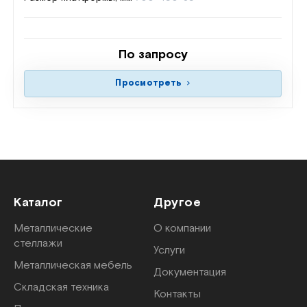
По запросу
Просмотреть
Каталог
Другое
Металлические
О компании
стеллажи
Услуги
Металлическая мебель
Документация
Складская техника
Контакты