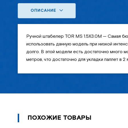
ОПИСАНИЕ
Ручной штабелер TOR MS 1.5X3.0M — Самая бю
использовать данную модель при низкой интен
долго. В этой модели есть достаточно много мо
метров, что достаточно для укладки паллет в 2
ПОХОЖИЕ ТОВАРЫ