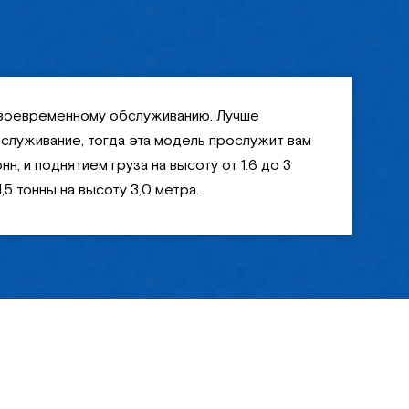
своевременному обслуживанию. Лучше
служивание, тогда эта модель прослужит вам
, и поднятием груза на высоту от 1.6 до 3
,5 тонны на высоту 3,0 метра.