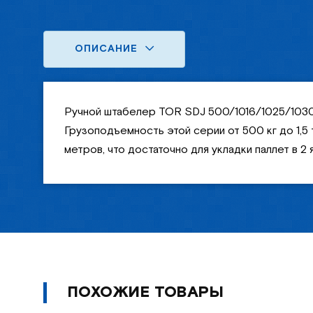
ОПИСАНИЕ
Ручной штабелер TOR SDJ 500/1016/1025/1030/
Грузоподъемность этой серии от 500 кг до 1,5 
метров, что достаточно для укладки паллет в 2 
ПОХОЖИЕ ТОВАРЫ