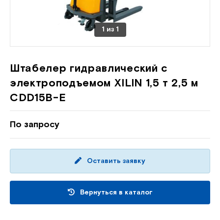
1
из
1
Штабелер гидравлический с
электроподъемом XILIN 1,5 т 2,5 м
CDD15B-E
По запросу
Оставить заявку
Вернуться в каталог