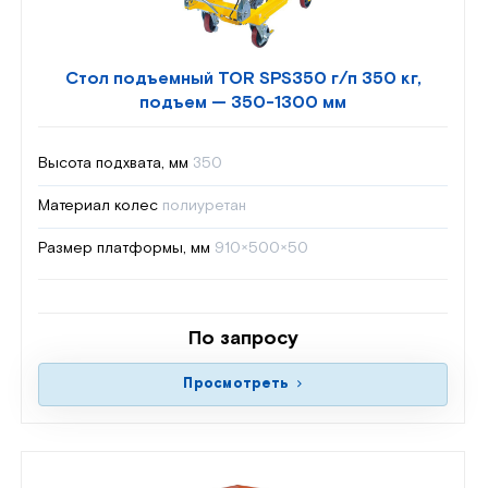
Стол подъемный TOR SPS350 г/п 350 кг,
подъем — 350-1300 мм
Высота подхвата, мм
350
Материал колес
полиуретан
Размер платформы, мм
910×500×50
По запросу
Просмотреть