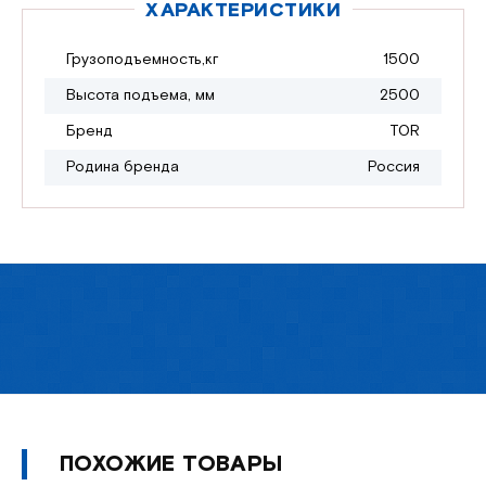
ХАРАКТЕРИСТИКИ
Грузоподъемность,кг
1500
Высота подъема, мм
2500
Бренд
TOR
Родина бренда
Россия
ПОХОЖИЕ ТОВАРЫ