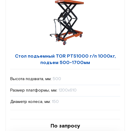
Стол подъемный TOR PTS1000 г/п 1000кг,
подъем 500-1700мм
Высота подхвата, мм:
500
Размер платформы, мм:
1200х610
Диаметр колеса, мм:
150
По запросу