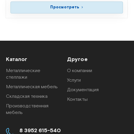
Просмотреть
Каталог
Другое
Металлические
О компании
стеллажи
Услуги
Металлическая мебель
Документация
Складская техника
Контакты
Производственная
мебель
8 3952 615-540