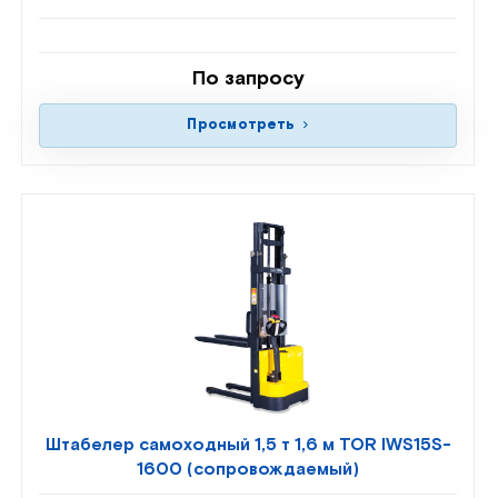
По запросу
Просмотреть
Штабелер самоходный 1,5 т 1,6 м TOR IWS15S-
1600 (сопровождаемый)