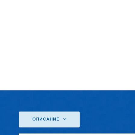
ОПИСАНИЕ