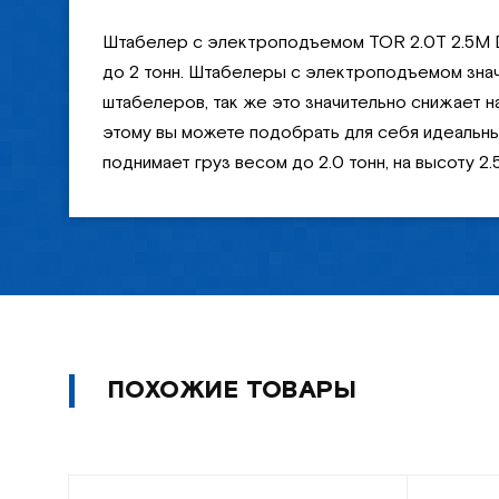
Штабелер с электроподъемом TOR 2.0Т 2.5М D
до 2 тонн. Штабелеры с электроподъемом значи
штабелеров, так же это значительно снижает 
этому вы можете подобрать для себя идеальны
поднимает груз весом до 2.0 тонн, на высоту 2.
ПОХОЖИЕ ТОВАРЫ