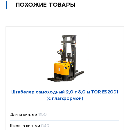
ПОХОЖИЕ ТОВАРЫ
Штабелер самоходный 2,0 т 3,0 м TOR ES20D1
(с платформой)
Длина вил, мм
1150
Ширина вил, мм
540