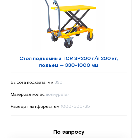
Стол подъемный TOR SP200 г/п 200 кг,
подъем — 330-1000 мм
Высота подхвата, мм
330
Материал колес
полиуретан
Размер платформы, мм
1000×500×35
По запросу