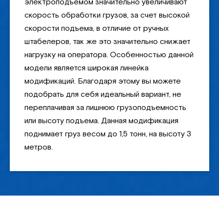
электроподъемом значительно увеличивают
скорость обработки грузов, за счет высокой
скорости подъема, в отличие от ручных
штабелеров, так же это значительно снижает
нагрузку на оператора. Особенностью данной
модели является широкая линейка
модификаций. Благодаря этому вы можете
подобрать для себя идеальный вариант, не
переплачивая за лишнюю грузоподъемность
или высоту подъема. Данная модификация
поднимает груз весом до 1,5 тонн, на высоту 3
метров.