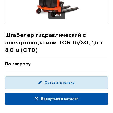
1
из
1
Штабелер гидравлический с
электроподъемом TOR 15/30, 1,5 т
3,0 м (CTD)
По запросу
Оставить заявку
Вернуться в каталог