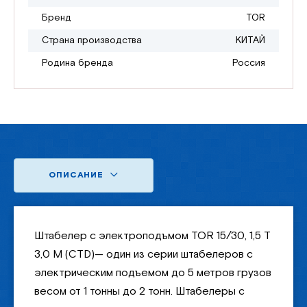
Бренд
TOR
Страна производства
КИТАЙ
Родина бренда
Россия
ОПИСАНИЕ
Штабелер с электроподъмом TOR 15/30, 1,5 Т
3,0 М (CTD)— один из серии штабелеров с
электрическим подъемом до 5 метров грузов
весом от 1 тонны до 2 тонн. Штабелеры с