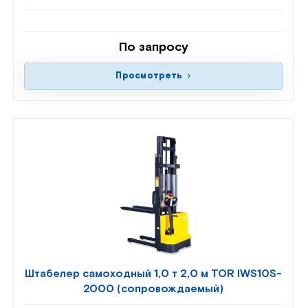
По запросу
Просмотреть
Штабелер самоходный 1,0 т 2,0 м TOR IWS10S-
2000 (сопровождаемый)