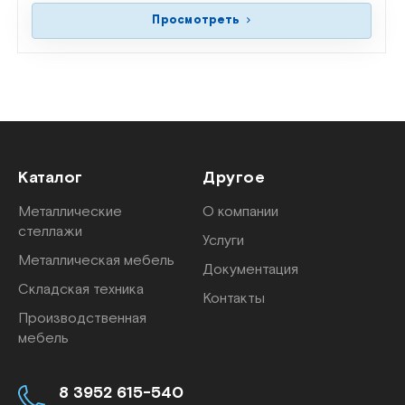
Просмотреть
Каталог
Другое
Металлические
О компании
стеллажи
Услуги
Металлическая мебель
Документация
Складская техника
Контакты
Производственная
мебель
8 3952 615-540