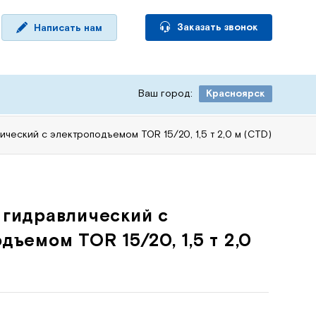
Заказать звонок
Написать нам
Ваш город:
Красноярск
ческий с электроподъемом TOR 15/20, 1,5 т 2,0 м (CTD)
 гидравлический с
дъемом TOR 15/20, 1,5 т 2,0