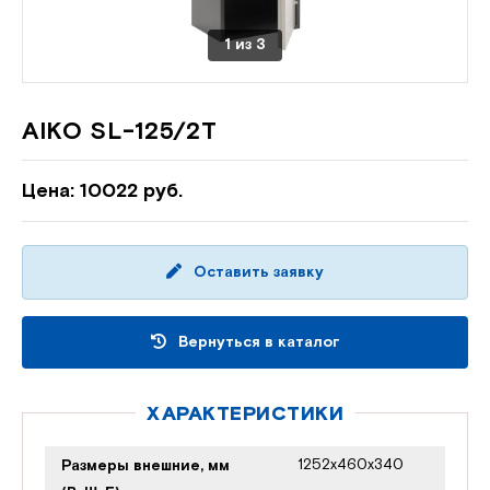
1
из
3
AIKO SL-125/2Т
Цена: 10022 руб.
Оставить заявку
Вернуться в каталог
ХАРАКТЕРИСТИКИ
1252x460x340
Размеры внешние, мм