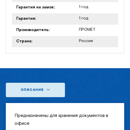
1 год
Гарантия на замок:
1 год
Гарантия:
ПРОМЕТ
Производитель:
Россия
Страна:
ОПИСАНИЕ
Предназначены для хранения документов в
офисе