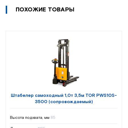
ПОХОЖИЕ ТОВАРЫ
Штабелер самоходный 1,0т 3,5м TOR PWS10S-
3500 (сопровождаемый)
Высота подхвата, мм
85