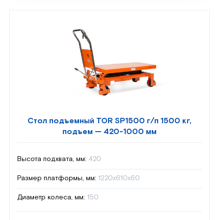
Стол подъемный TOR SP1500 г/п 1500 кг,
подъем — 420-1000 мм
Высота подхвата, мм:
420
Размер платформы, мм:
1220х610х60
Диаметр колеса, мм:
150