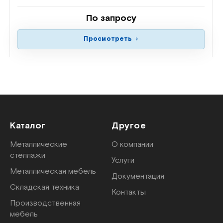
По запросу
Просмотреть
Каталог
Другое
Металлические
О компании
стеллажи
Услуги
Металлическая мебель
Документация
Складская техника
Контакты
Производственная
мебель