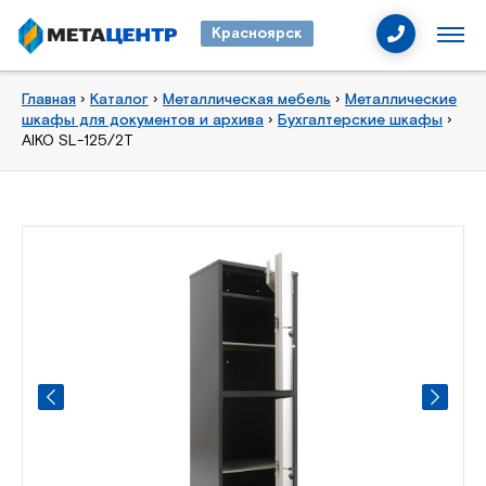
Красноярск
Главная
›
Каталог
›
Металлическая мебель
›
Металлические
шкафы для документов и архива
›
Бухгалтерские шкафы
›
AIKO SL-125/2Т