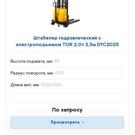
Штабелер гидравлический с
электроподъемом TOR 2,0т 2,5м DYC2025
Высота подхвата, мм:
85
Радиус поворота, мм:
1326
Длина вил, мм:
1000/1150
По запросу
Просмотреть