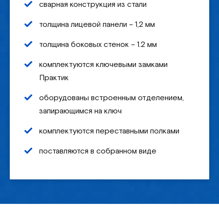
сварная конструкция из стали
толщина лицевой панели – 1,2 мм
толщина боковых стенок – 1.2 мм
комплектуются ключевыми замками
Практик
оборудованы встроенным отделением,
запирающимся на ключ
комплектуются переставными полками
поставляются в собранном виде