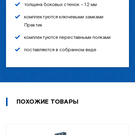
толщина боковых стенок – 1.2 мм
комплектуются ключевыми замками
Практик
комплектуются переставными полками
поставляются в собранном виде
ПОХОЖИЕ ТОВАРЫ