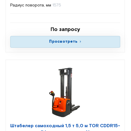
Радиус поворота, мм
1575
По запросу
Просмотреть
Штабелер самоходный 1,5 т 5,0 м TOR CDDR15-