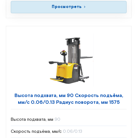
Просмотреть
Высота подхвата, мм 90 Скорость подъёма,
мм/с 0.06/0.13 Радиус поворота, мм 1575
Высота подхвата, мм
90
Скорость подъёма, мм/с
0.06/0.13