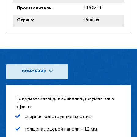
ПРОМЕТ
Производитель:
Россия
Страна:
ОПИСАНИЕ
Предназначены для хранения документов в
офисе
сварная конструкция из стали
толщина лицевой панели – 1,2 мм