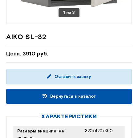
1
из
3
AIKO SL-32
Цена: 3910 руб.
Оставить заявку
Вернуться в каталог
ХАРАКТЕРИСТИКИ
320x420x350
Размеры внешние, мм