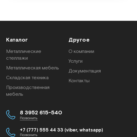
Каталог
Другое
Металлические
О компании
стеллажи
Услуги
Металлическая мебель
Документация
Складская техника
Контакты
Производственная
мебель
8 3952 615-540
Позвонить
+7 (777) 555 44 33 (viber, whatsapp)
Позвонить