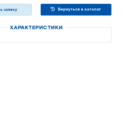
Вернуться в каталог
ь заявку
ХАРАКТЕРИСТИКИ