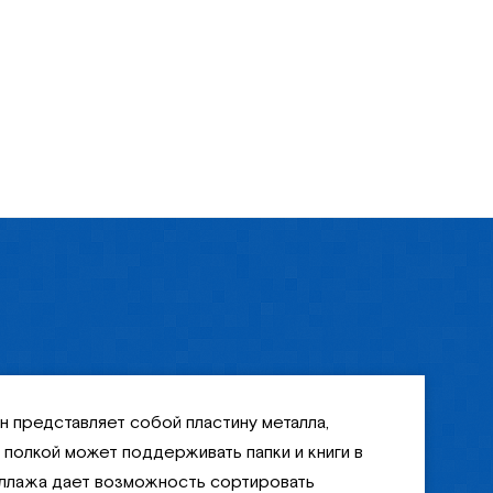
 представляет собой пластину металла,
 полкой может поддерживать папки и книги в
теллажа дает возможность сортировать