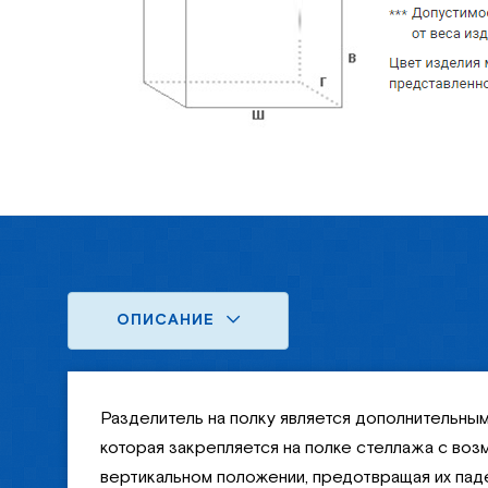
ОПИСАНИЕ
Разделитель на полку является дополнительны
которая закрепляется на полке стеллажа с воз
вертикальном положении, предотвращая их пад