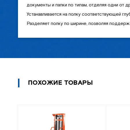
документы и папки по типам, отделяя одни от др
Устанавливается на полку соответствующей глу
Разделяет полку по ширине, позволяя поддержи
ПОХОЖИЕ ТОВАРЫ