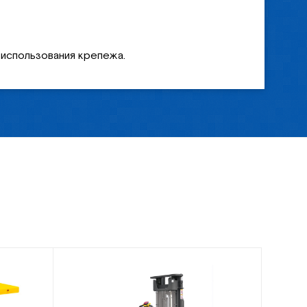
 использования крепежа.