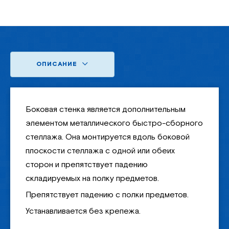
ОПИСАНИЕ
Боковая стенка является дополнительным
элементом металлического быстро-сборного
стеллажа. Она монтируется вдоль боковой
плоскости стеллажа с одной или обеих
сторон и препятствует падению
складируемых на полку предметов.
Препятствует падению с полки предметов.
Устанавливается без крепежа.