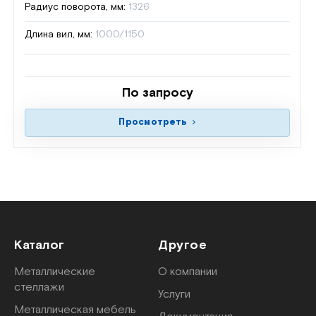
Радиус поворота, мм:
1326
Длина вил, мм:
1000/1150
По запросу
Просмотреть
Каталог
Другое
Металлические
О компании
стеллажи
Услуги
Металлическая мебель