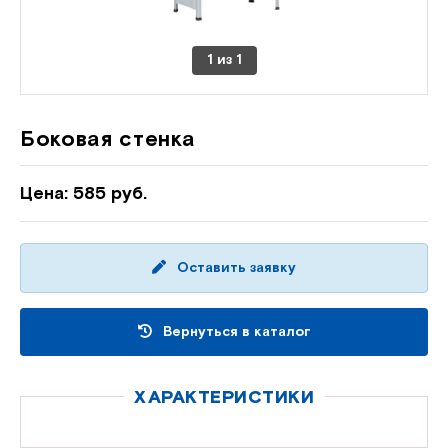
1
из
1
Боковая стенка
Цена: 585 руб.
Оставить заявку
Вернуться в каталог
ХАРАКТЕРИСТИКИ