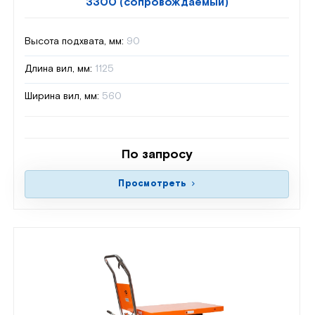
3300 (сопровождаемый)
Высота подхвата, мм:
90
Длина вил, мм:
1125
Ширина вил, мм:
560
По запросу
Просмотреть