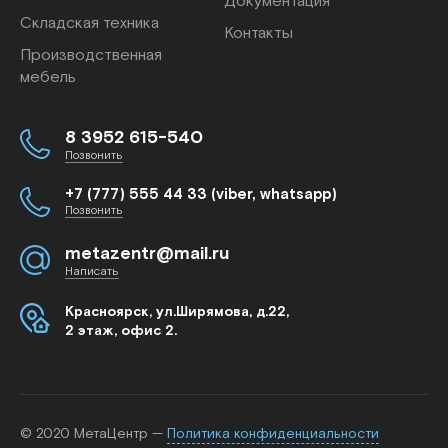
Документация
Складская техника
Контакты
Производственная
мебель
8 3952 615-540
Позвонить
+7 (777) 555 44 33 (viber, whatsapp)
Позвонить
metazentr@mail.ru
Написать
Красноярск, ул.Ширямова, д.22,
2 этаж, офис 2.
© 2020 МетаЦентр —
Политика конфиденциальности