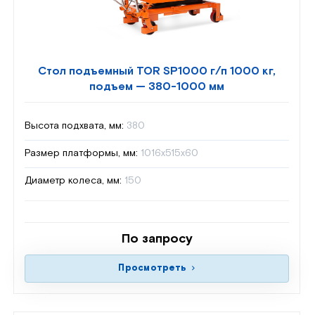
Стол подъемный TOR SP1000 г/п 1000 кг,
подъем — 380-1000 мм
Высота подхвата, мм:
380
Размер платформы, мм:
1016х515х60
Диаметр колеса, мм:
150
По запросу
Просмотреть