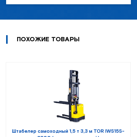
ПОХОЖИЕ ТОВАРЫ
Штабелер самоходный 1,5 т 3,3 м TOR IWS15S-