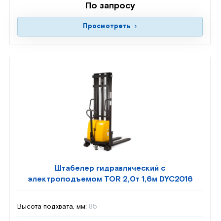
По запросу
Просмотреть
Штабелер гидравлический с
электроподъемом TOR 2,0т 1,6м DYC2016
Высота подхвата, мм:
85