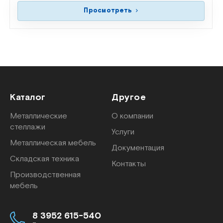
Просмотреть
Каталог
Другое
Металлические
О компании
стеллажи
Услуги
Металлическая мебель
Документация
Складская техника
Контакты
Производственная
мебель
8 3952 615-540