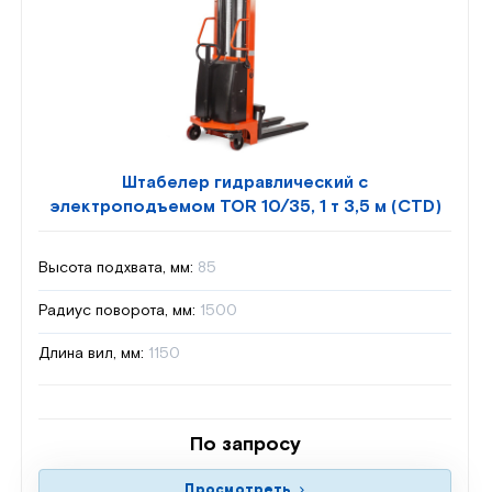
Штабелер гидравлический с
электроподъемом TOR 10/35, 1 т 3,5 м (CTD)
Высота подхвата, мм:
85
Радиус поворота, мм:
1500
Длина вил, мм:
1150
По запросу
Просмотреть