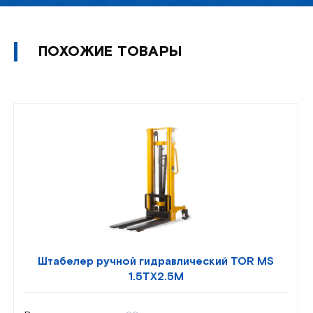
ПОХОЖИЕ ТОВАРЫ
Штабелер ручной гидравлический TOR MS
1.5TX2.5M