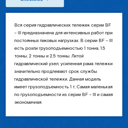
Вся серия гидравлических тележек серии BF
– III предназначена для интенсивных работ при
постоянных пиковых нагрузках. В серии BF – III
есть рохли грузоподъемностью 1 тонна, 1.5
тонны, 2 тонны и 2.5 тонны. Литой
гидравлический узел, усиленная рама тележки
значительно продлевают срок службы
гидравлической тележки. Данная модель
имеет грузоподъемность 1 т, Самая маленькая
по грузоподъемности из серии BF – III и самая
экономичная.