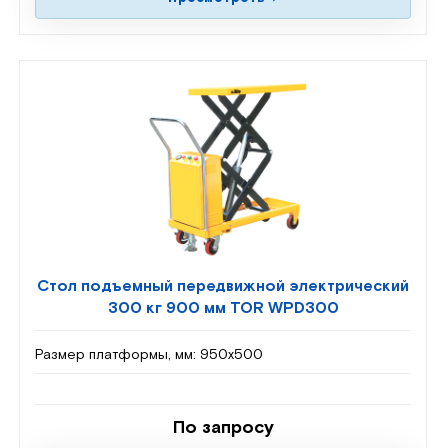
Стол подъемный передвижной электрический
300 кг 900 мм TOR WPD300
Размер платформы, мм:
950х500
По запросу