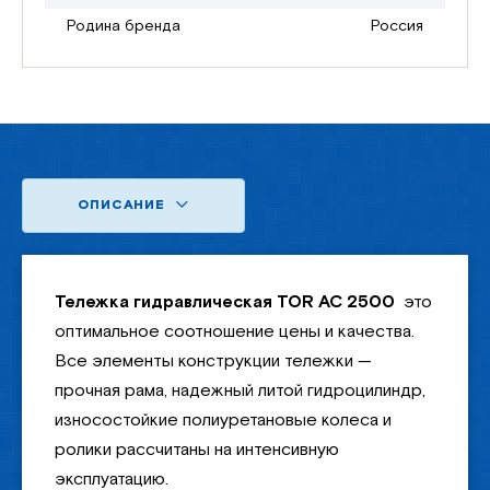
Родина бренда
Россия
ОПИСАНИЕ
Тележка гидравлическая TOR AC 2500
это
оптимальное соотношение цены и качества.
Все элементы конструкции тележки —
прочная рама, надежный литой гидроцилиндр,
износостойкие полиуретановые колеса и
ролики рассчитаны на интенсивную
эксплуатацию.