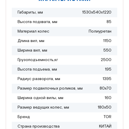
Габариты, мм
1530х540х1220
Высота подхвата, мм
85
Материал колес
Полиуретан
Длина вил, мм
1150
Ширина вил, мм
550
Грузоподъемность,кг
2500
Высота подъема, мм
195
Радиус разворота, мм
1395
Размер подвилочных роликов, мм
80х70
Ширина одной вилы, мм
160
Размер ведущих колес, мм
180х50
Бренд
TOR
Страна производства
КИТАЙ