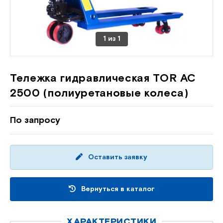
1
из
1
Тележка гидравлическая TOR AC
2500 (полиуретановые колеса)
По запросу
Оставить заявку
Вернуться в каталог
ХАРАКТЕРИСТИКИ