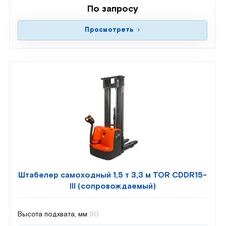
По запросу
Просмотреть
Штабелер самоходный 1,5 т 3,3 м TOR CDDR15-
III (сопровождаемый)
Высота подхвата, мм
90