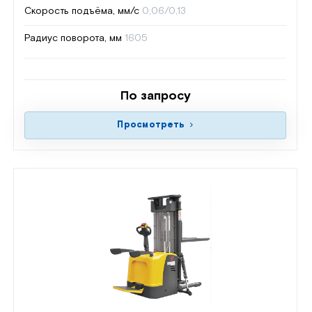
Скорость подъёма, мм/с
0,06/0,13
Радиус поворота, мм
1605
По запросу
Просмотреть