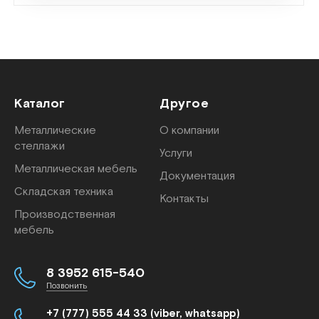
Каталог
Другое
Металлические
О компании
стеллажи
Услуги
Металлическая мебель
Документация
Складская техника
Контакты
Производственная
мебель
8 3952 615-540
Позвонить
+7 (777) 555 44 33 (viber, whatsapp)