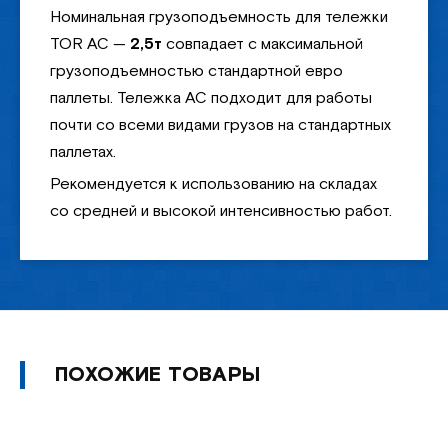
Номинальная грузоподъемность для тележки
TOR AC —
2,5т
совпадает с максимальной
грузоподъемностью стандартной евро
паллеты. Тележка AC подходит для работы
почти со всеми видами грузов на стандартных
паллетах.
Рекомендуется к использованию на складах
со средней и высокой интенсивностью работ.
ПОХОЖИЕ ТОВАРЫ