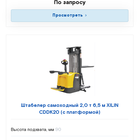
По запросу
Просмотреть
Штабелер самоходный 2,0 т 6,5 м XILIN
CDDK20 (с платформой)
Высота подхвата, мм
90