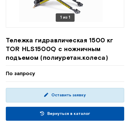
1
из
1
Тележка гидравлическая 1500 кг
TOR HLS1500Q с ножничным
подъемом (полиуретан.колеса)
По запросу
Оставить заявку
Вернуться в каталог