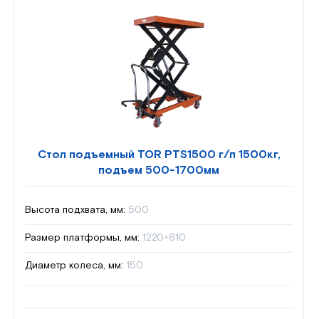
Стол подъемный TOR PTS1500 г/п 1500кг,
подъем 500-1700мм
Высота подхвата, мм:
500
Размер платформы, мм:
1220×610
Диаметр колеса, мм:
150