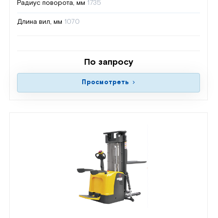
Радиус поворота, мм
1735
Длина вил, мм
1070
По запросу
Просмотреть