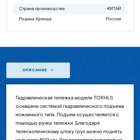
Страна производства
КИТАЙ
Родина бренда
Россия
ОПИСАНИЕ
Гидравлическая тележка модели TORHLS
оснащена системой гидравлического подъема
ножничного типа. Подъем осуществляется с
помощью ручки тележки. Благодаря
телескопическому штоку груз можно поднять