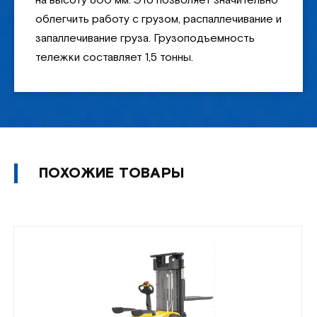
на высоту 800 мм. Это позволяет значительно
облегчить работу с грузом, распаллечивание и
запаллечивание груза. Грузоподъемность
тележки составляет 1,5 тонны.
ПОХОЖИЕ ТОВАРЫ