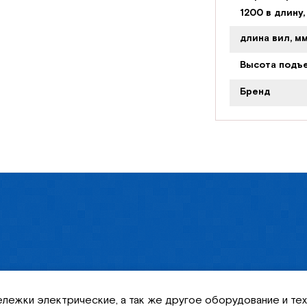
1200 в длину,
длина вил, м
Высота подъе
Бренд
ележки электрические, а так же другое оборудование и тех