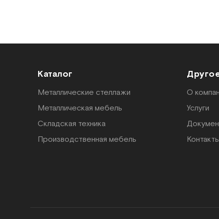
Каталог
Друго
Металлические стеллажи
О компа
Металлическая мебель
Услуги
Складская техника
Докумен
Производственная мебель
Контакт