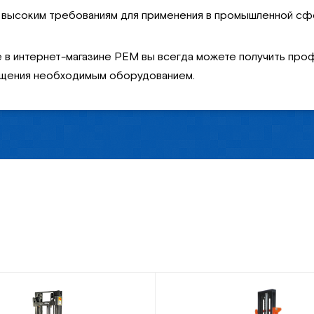
 высоким требованиям для применения в промышленной сф
 в интернет-магазине РЕМ вы всегда можете получить про
ещения необходимым оборудованием.