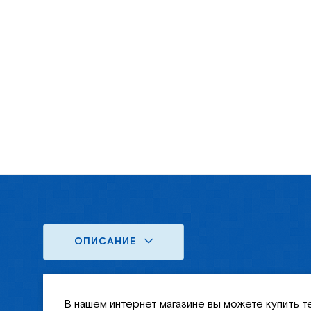
ОПИСАНИЕ
В нашем интернет магазине вы можете купить т