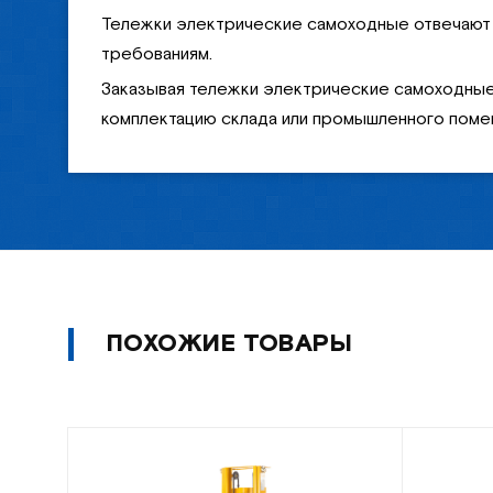
Тележки электрические самоходные отвечают
требованиям.
Заказывая тележки электрические самоходные
комплектацию склада или промышленного пом
ПОХОЖИЕ ТОВАРЫ