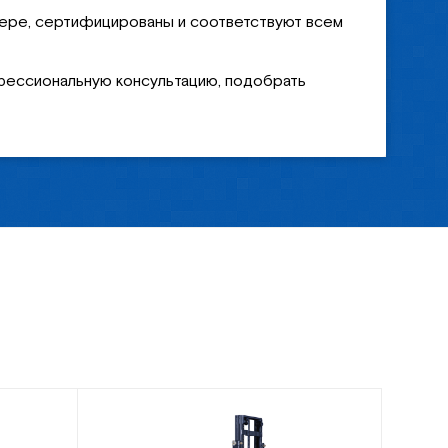
ере, сертифицированы и соответствуют всем
фессиональную консультацию, подобрать