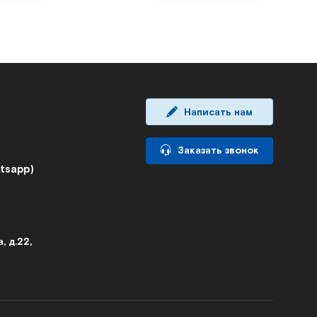
Написать нам
Заказать звонок
atsapp)
, д.22,