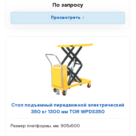
По запросу
Просмотреть
Стол подъемный передвижной электрический
350 кг 1300 мм TOR WPDS350
Размер платформы, мм:
905х500