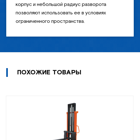
корпус и небольшой радиус разворота
позволяют использовать ее в условиях
ограниченного пространства.
ПОХОЖИЕ ТОВАРЫ