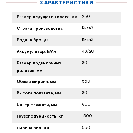
ХАРАКТЕРИСТИКИ
250
Размер ведущего колеса, мм
Китай
Страна производства
Китай
Родина бренда
48/20
Аккумулятор, В/Ач
80
Размер подвилочных
роликов, мм
550
Общая ширина, мм
80
Высота подхвата, мм
600
Центр тяжести, мм
1500
Грузоподъемность, кг
550
ширина вил, мм