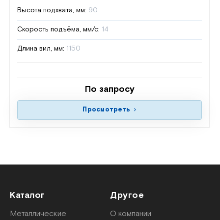
Высота подхвата, мм:
90
Скорость подъёма, мм/с:
14
Длина вил, мм:
1150
По запросу
Просмотреть
Каталог
Другое
Металлические
О компании