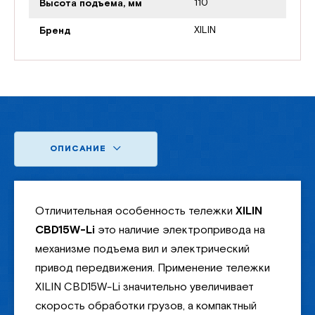
110
Высота подъема, мм
XILIN
Бренд
ОПИСАНИЕ
Отличительная особенность тележки
XILIN
CBD15W-Li
это наличие электропривода на
механизме подъема вил и электрический
привод передвижения. Применение тележки
XILIN CBD15W-Li значительно увеличивает
скорость обработки грузов, а компактный