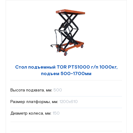
Стол подъемный TOR PTS1000 г/п 1000кг,
подъем 500-1700мм
Высота подхвата, мм:
500
Размер платформы, мм:
1200х610
Диаметр колеса, мм:
150