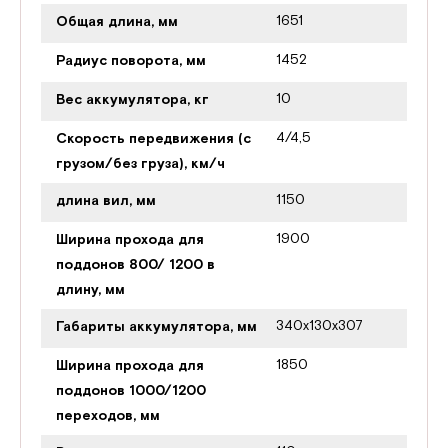
1651
Общая длина, мм
1452
Радиус поворота, мм
10
Вес аккумулятора, кг
4/4,5
Скорость передвижения (с
грузом/без груза), км/ч
1150
длина вил, мм
1900
Ширина прохода для
поддонов 800/ 1200 в
длину, мм
340x130x307
Габариты аккумулятора, мм
1850
Ширина прохода для
поддонов 1000/1200
переходов, мм