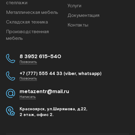
стеллажи
Услуги
Металлическая мебель
Документация
Складская техника
Контакты
Производственная
мебель
8 3952 615-540
Позвонить
+7 (777) 555 44 33 (viber, whatsapp)
Позвонить
metazentr@mail.ru
Написать
Красноярск, ул.Ширямова, д.22,
2 этаж, офис 2.