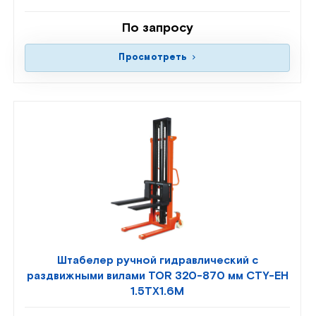
По запросу
Просмотреть
Штабелер ручной гидравлический с
раздвижными вилами TOR 320-870 мм CTY-EH
1.5TX1.6M