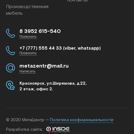
Контакты
Производственная
мебель
8 3952 615-540
Позвонить
+7 (777) 555 44 33 (viber, whatsapp)
Позвонить
metazentr@mail.ru
Написать
Красноярск, ул.Ширямова, д.22,
2 этаж, офис 2.
© 2020 МетаЦентр —
Политика конфиденциальности
Разработка cайта: