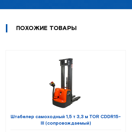
ПОХОЖИЕ ТОВАРЫ
Штабелер самоходный 1,5 т 3,3 м TOR CDDR15-
III (сопровождаемый)