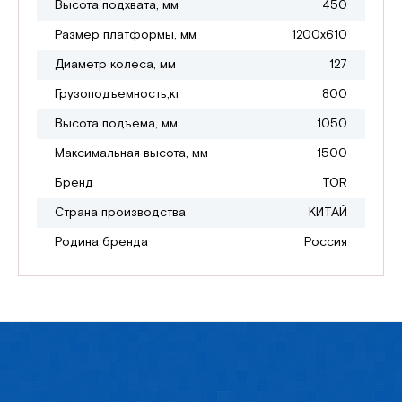
Высота подхвата, мм
450
Размер платформы, мм
1200х610
Диаметр колеса, мм
127
Грузоподъемность,кг
800
Высота подъема, мм
1050
Максимальная высота, мм
1500
Бренд
TOR
Страна производства
КИТАЙ
Родина бренда
Россия