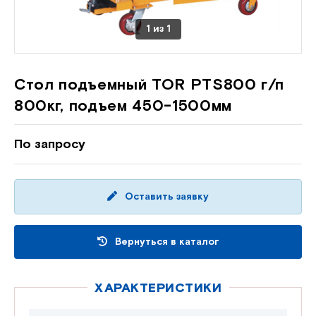
1
из
1
Стол подъемный TOR PTS800 г/п
800кг, подъем 450-1500мм
По запросу
Оставить заявку
Вернуться в каталог
ХАРАКТЕРИСТИКИ