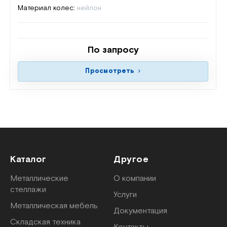
Материал колес:
нейлон
По запросу
Просмотреть
Каталог
Другое
Металлические
О компании
стеллажи
Услуги
Металлическая мебель
Документация
Складская техника