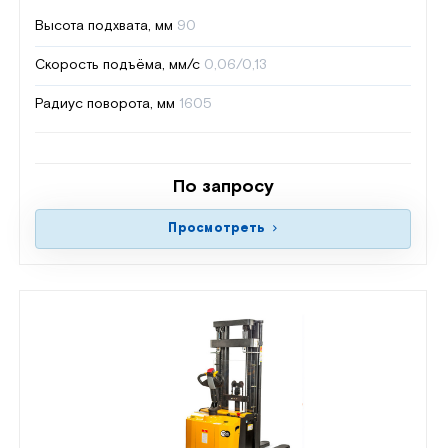
Высота подхвата, мм
90
Скорость подъёма, мм/с
0,06/0,13
Радиус поворота, мм
1605
По запросу
Просмотреть