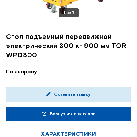
1
из
1
Стол подъемный передвижной
электрический 300 кг 900 мм TOR
WPD300
По запросу
Оставить заявку
Вернуться в каталог
ХАРАКТЕРИСТИКИ