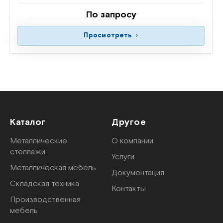
По запросу
Просмотреть
Каталог
Другое
Металлические
О компании
стеллажи
Услуги
Металлическая мебель
Документация
Складская техника
Контакты
Производственная
мебель