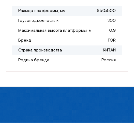
Размер платформы, мм
950х500
Грузоподъемность,кг
300
Максимальная высота платформы, м
0,9
Бренд
TOR
Страна производства
КИТАЙ
Родина бренда
Россия