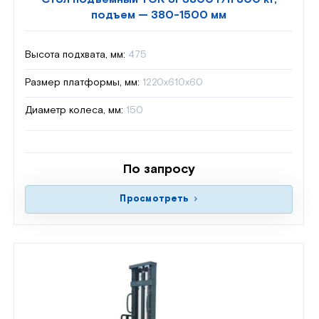
подъем — 380-1500 мм
Высота подхвата, мм:
475
Размер платформы, мм:
1220х610х60
Диаметр колеса, мм:
150
По запросу
Просмотреть