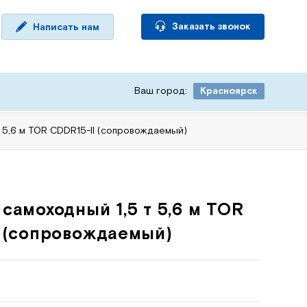
Заказать звонок
Написать нам
Ваш город:
Красноярск
 5,6 м TOR CDDR15-II (сопровождаемый)
самоходный 1,5 т 5,6 м TOR
 (сопровождаемый)