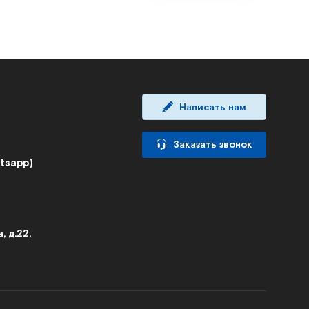
Написать нам
Заказать звонок
atsapp)
, д.22,