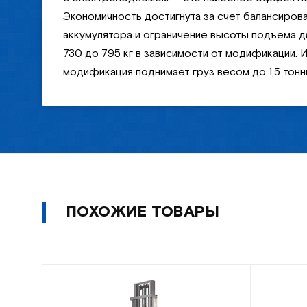
Экономичность достигнута за счет балансиров
аккумулятора и ограничение высоты подъема дл
730 до 795 кг в зависимости от модификации. 
модификация поднимает груз весом до 1,5 тонн
ПОХОЖИЕ ТОВАРЫ