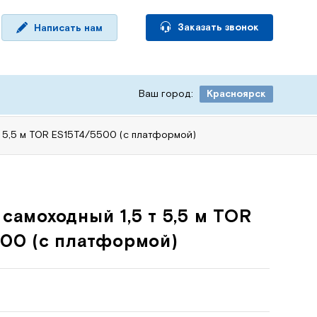
Заказать звонок
Написать нам
Ваш город:
Красноярск
 5,5 м TOR ES15T4/5500 (с платформой)
самоходный 1,5 т 5,5 м TOR
00 (с платформой)