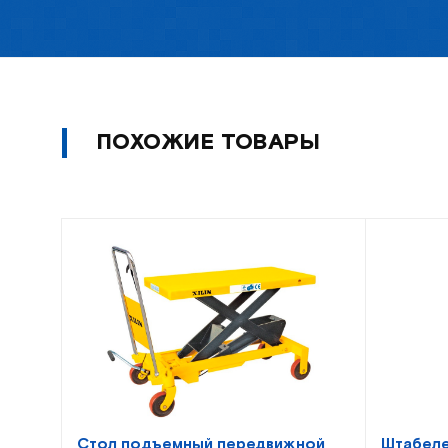
ПОХОЖИЕ ТОВАРЫ
Стол подъемный передвижной
Штабеле