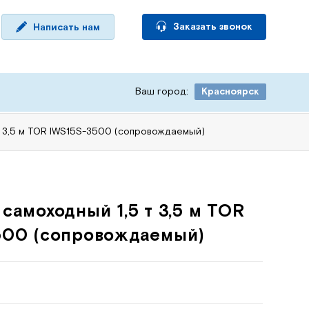
Заказать звонок
Написать нам
Ваш город:
Красноярск
т 3,5 м TOR IWS15S-3500 (сопровождаемый)
самоходный 1,5 т 3,5 м TOR
500 (сопровождаемый)