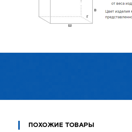
ПОХОЖИЕ ТОВАРЫ