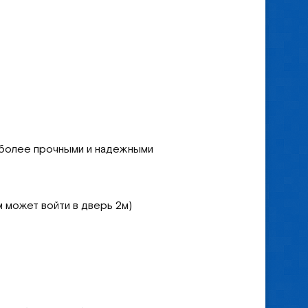
 более прочными и надежными
 может войти в дверь 2м)