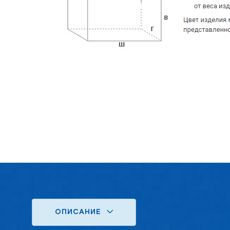
ОПИСАНИЕ