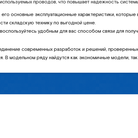
используемых проводов, что повышает надежность систем
его основные эксплуатационные характеристики, которые 
сти складскую технику по выгодной цене.
, воспользуйтесь удобным для вас способом связи для по
единение современных разработок и решений, проверенные
. В модельном ряду найдутся как экономичные модели, так 