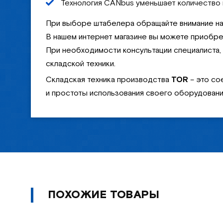
Технология CANbus уменьшает количество 
При выборе штабелера обращайте внимание на 
В нашем интернет магазине вы можете приобре
При необходимости консультации специалиста
складской техники.
Складская техника производства
TOR
– это со
и простоты использования своего оборудования
ПОХОЖИЕ ТОВАРЫ