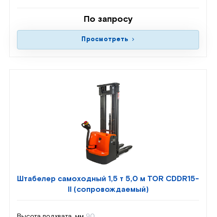
По запросу
Просмотреть
Штабелер самоходный 1,5 т 5,0 м TOR CDDR15-
II (сопровождаемый)
Высота подхвата, мм
90