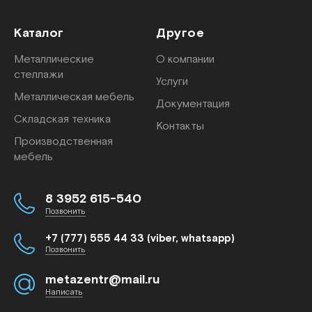
Каталог
Другое
Металлические
О компании
стеллажи
Услуги
Металлическая мебель
Документация
Складская техника
Контакты
Производственная
мебель
8 3952 615-540
Позвонить
+7 (777) 555 44 33 (viber, whatsapp)
Позвонить
metazentr@mail.ru
Написать