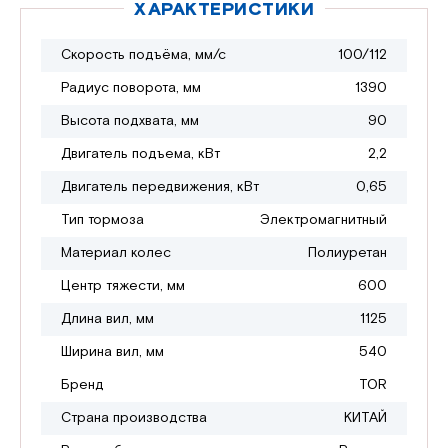
ХАРАКТЕРИСТИКИ
Скорость подъёма, мм/с
100/112
Радиус поворота, мм
1390
Высота подхвата, мм
90
Двигатель подъема, кВт
2,2
Двигатель передвижения, кВт
0,65
Тип тормоза
Электромагнитный
Материал колес
Полиуретан
Центр тяжести, мм
600
Длина вил, мм
1125
Ширина вил, мм
540
Бренд
TOR
Страна производства
КИТАЙ