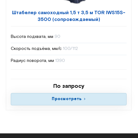
Штабелер самоходный 1,5 т 3,5 м TOR IWS15S-
3500 (сопровождаемый)
Высота подхвата, мм
90
Скорость подъёма, мм/с
100/112
Радиус поворота, мм
1390
По запросу
Просмотреть