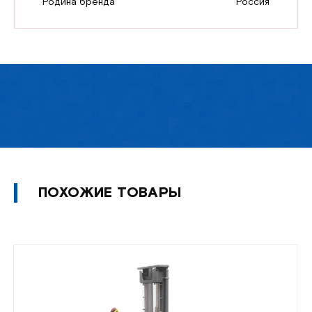
Родина бренда
Россия
ПОХОЖИЕ ТОВАРЫ