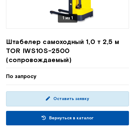
1
из
1
Штабелер самоходный 1,0 т 2,5 м
TOR IWS10S-2500
(сопровождаемый)
По запросу
Оставить заявку
Вернуться в каталог