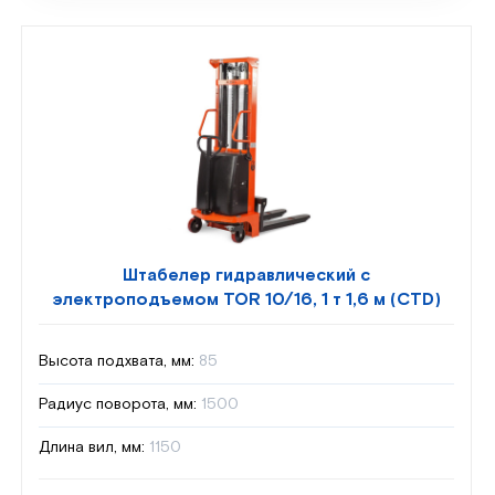
Штабелер гидравлический с
электроподъемом TOR 10/16, 1 т 1,6 м (CTD)
Высота подхвата, мм:
85
Радиус поворота, мм:
1500
Длина вил, мм:
1150