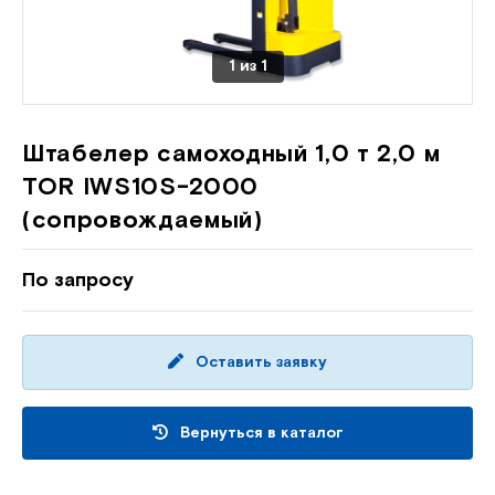
1
из
1
Штабелер самоходный 1,0 т 2,0 м
TOR IWS10S-2000
(сопровождаемый)
По запросу
Оставить заявку
Вернуться в каталог