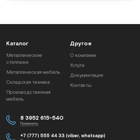
Каталог
Другое
Металлические
О компании
стеллажи
Услуги
Металлическая мебель
Документация
Складская техника
Контакты
Производственная
мебель
8 3952 615-540
Позвонить
+7 (777) 555 44 33 (viber, whatsapp)