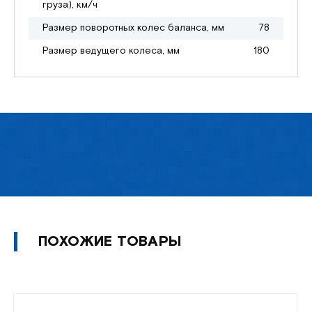
груза), км/ч
Размер поворотных колес баланса, мм
78
Размер ведущего колеса, мм
180
ПОХОЖИЕ ТОВАРЫ