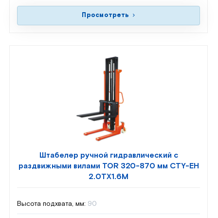
Просмотреть
Штабелер ручной гидравлический с
раздвижными вилами TOR 320-870 мм CTY-EH
2.0TX1.6M
Высота подхвата, мм:
90