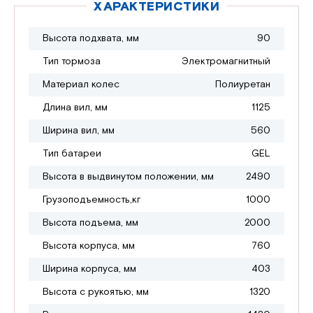
ХАРАКТЕРИСТИКИ
Высота подхвата, мм
90
Тип тормоза
Электромагнитный
Материал колес
Полиуретан
Длина вил, мм
1125
Ширина вил, мм
560
Тип батареи
GEL
Высота в выдвинутом положении, мм
2490
Грузоподъемность,кг
1000
Высота подъема, мм
2000
Высота корпуса, мм
760
Ширина корпуса, мм
403
Высота с рукоятью, мм
1320