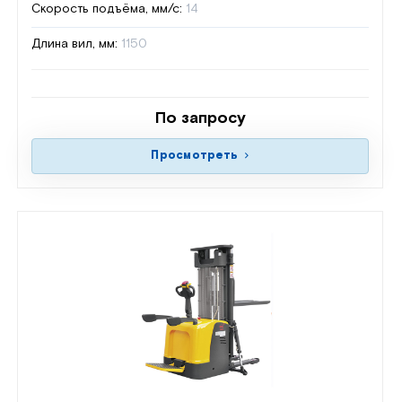
Скорость подъёма, мм/с:
14
Длина вил, мм:
1150
По запросу
Просмотреть