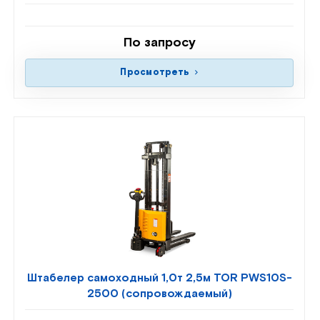
По запросу
Просмотреть
Штабелер самоходный 1,0т 2,5м TOR PWS10S-
2500 (сопровождаемый)