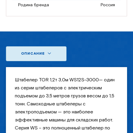
Родина бренда
Россия
ОПИСАНИЕ
Штабелер TOR 1,2т 3,0м WS12S-3000— один
из серии штабелеров с электрическим
подъемом до 3,5 метров грузов весом до 1,5
тонн. Самоходные штабелеры с
электроподъемом — это наиболее
эффективные машины для складских работ.
Серия WS – это полноценный штабелер по