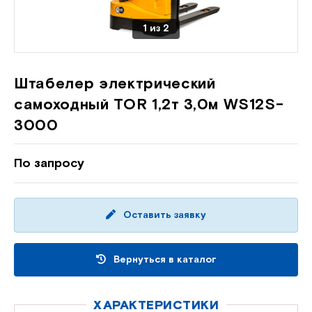
1
из
2
Штабелер электрический
самоходный TOR 1,2т 3,0м WS12S-
3000
По запросу
Оставить заявку
Вернуться в каталог
ХАРАКТЕРИСТИКИ