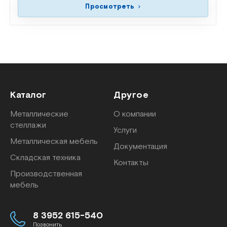
Просмотреть
Каталог
Другое
Металлические
О компании
стеллажи
Услуги
Металлическая мебель
Документация
Складская техника
Контакты
Производственная
мебель
8 3952 615-540
Позвонить