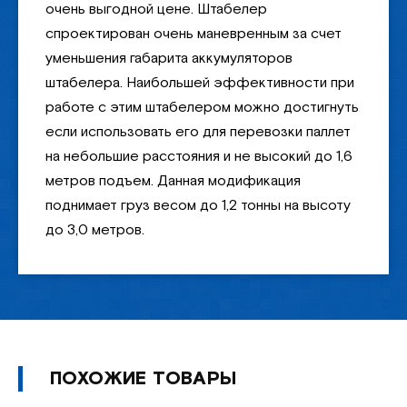
очень выгодной цене. Штабелер
спроектирован очень маневренным за счет
уменьшения габарита аккумуляторов
штабелера. Наибольшей эффективности при
работе с этим штабелером можно достигнуть
если использовать его для перевозки паллет
на небольшие расстояния и не высокий до 1,6
метров подъем. Данная модификация
поднимает груз весом до 1,2 тонны на высоту
до 3,0 метров.
ПОХОЖИЕ ТОВАРЫ