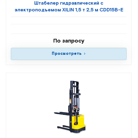
Штабелер гидравлический с
электроподъемом XILIN 1,5 т 2,5 м CDD15B-E
По запросу
Просмотреть