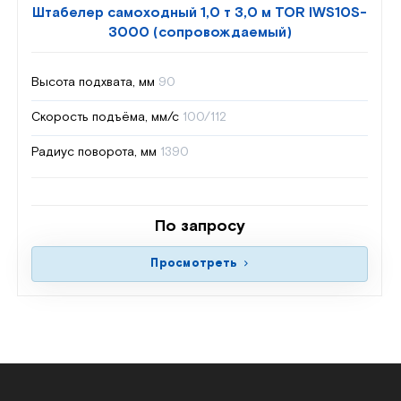
Штабелер самоходный 1,0 т 3,0 м TOR IWS10S-
3000 (сопровождаемый)
Высота подхвата, мм
90
Скорость подъёма, мм/с
100/112
Радиус поворота, мм
1390
По запросу
Просмотреть