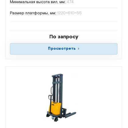
Минимальная высота вил, мм:
474
Размер платформы, мм:
1220×610×55
По запросу
Просмотреть