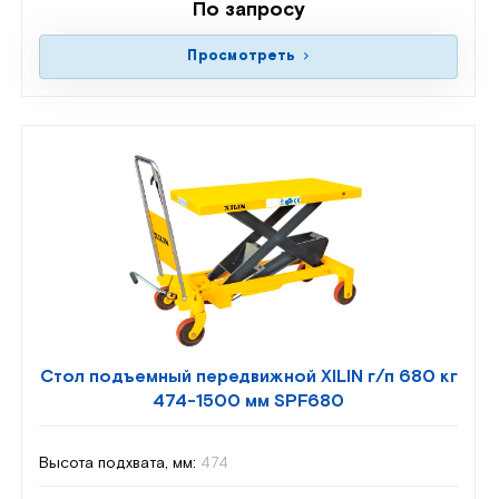
По запросу
Просмотреть
Стол подъемный передвижной XILIN г/п 680 кг
474-1500 мм SPF680
Высота подхвата, мм:
474