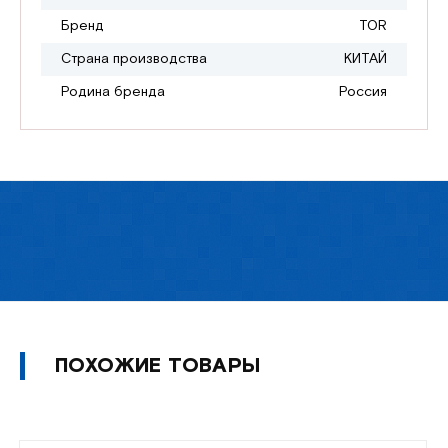
Бренд
TOR
Страна производства
КИТАЙ
Родина бренда
Россия
ПОХОЖИЕ ТОВАРЫ