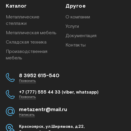
Каталог
Другое
Металлические
О компании
стеллажи
Услуги
Металлическая мебель
Документация
Складская техника
Контакты
Производственная
мебель
8 3952 615-540
Позвонить
+7 (777) 555 44 33 (viber, whatsapp)
Позвонить
metazentr@mail.ru
Написать
Красноярск, ул.Ширямова, д.22,