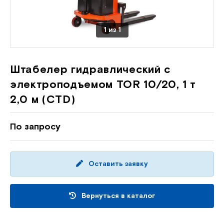
1
из
1
Штабелер гидравлический с
электроподъемом TOR 10/20, 1 т
2,0 м (CTD)
По запросу
Оставить заявку
Вернуться в каталог