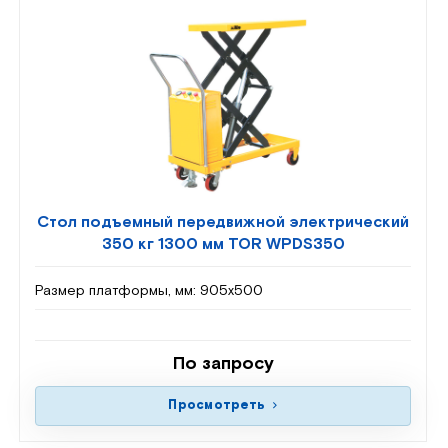
Стол подъемный передвижной электрический
350 кг 1300 мм TOR WPDS350
Размер платформы, мм:
905х500
По запросу
Просмотреть