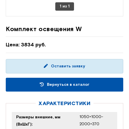
1
из
1
Комплект освещения W
Цена: 3834 руб.
Оставить заявку
Вернуться в каталог
ХАРАКТЕРИСТИКИ
1050×1000-
Размеры внешние, мм
2000×370
(ВхШхГ):