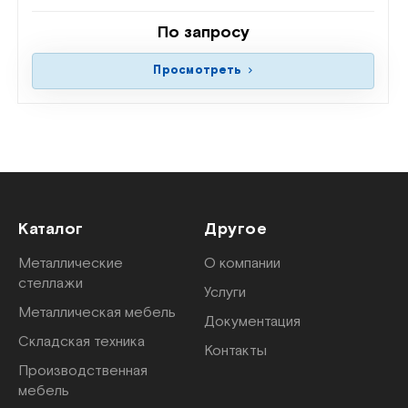
По запросу
Просмотреть
Каталог
Другое
Металлические
О компании
стеллажи
Услуги
Металлическая мебель
Документация
Складская техника
Контакты
Производственная
мебель