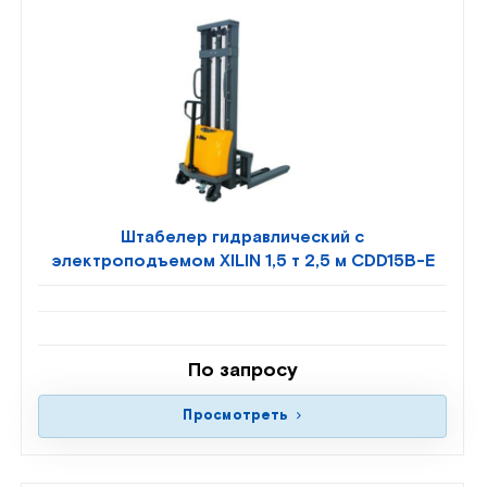
Штабелер гидравлический с
электроподъемом XILIN 1,5 т 2,5 м CDD15B-E
По запросу
Просмотреть