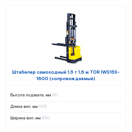
Штабелер самоходный 1,5 т 1,6 м TOR IWS15S-
1600 (сопровождаемый)
Высота подхвата, мм
90
Длина вил, мм
1125
Ширина вил, мм
560