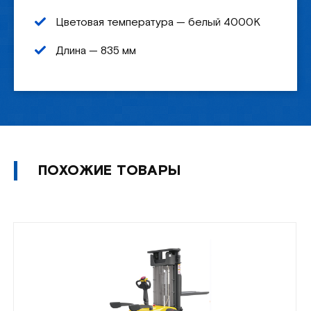
Цветовая температура — белый 4000К
Длина — 835 мм
ПОХОЖИЕ ТОВАРЫ