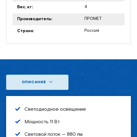
4
Вес, кг:
ПРОМЕТ
Производитель:
Россия
Страна:
ОПИСАНИЕ
Светодиодное освещение
Мощность 11 Вт
Световой поток — 880 лм