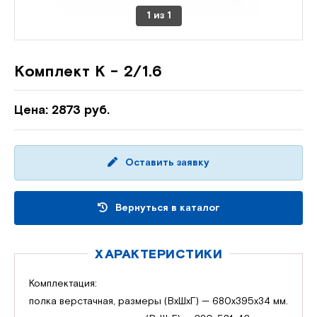
1
из
1
Комплект К - 2/1.6
Цена: 2873 руб.
Оставить заявку
Вернуться в каталог
ХАРАКТЕРИСТИКИ
Комплектация:
полка верстачная, размеры (ВхШхГ) — 680х395х34 мм.