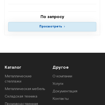
По запросу
Просмотреть
Каталог
Другое
Металлические
О компании
стеллажи
Услуги
Металлическая мебель
Документация
Складская техника
Контакты
Производственная