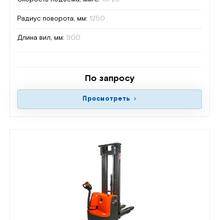
Радиус поворота, мм:
1250
Длина вил, мм:
900
По запросу
Просмотреть