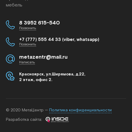
мебель
8 3952 615-540
Позвонить
+7 (777) 555 44 33 (viber, whatsapp)
Позвонить
metazentr@mail.ru
Написать
Красноярск, ул.Ширямова, д.22,
2 этаж, офис 2.
© 2020 МетаЦентр —
Политика конфиденциальности
Разработка cайта: