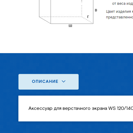
ОПИСАНИЕ
Аксессуар для верстачного экрана WS 120/14