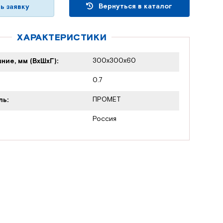
Вернуться в каталог
ь заявку
ХАРАКТЕРИСТИКИ
300x300x60
ние, мм (ВхШхГ):
0.7
ПРОМЕТ
ль:
Россия