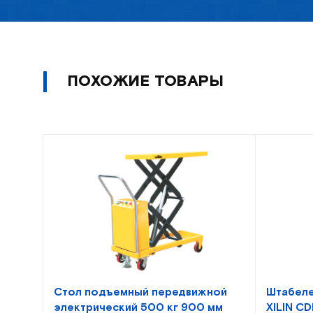
ПОХОЖИЕ ТОВАРЫ
Стол подъемный передвижной
Штабеле
электрический 500 кг 900 мм
XILIN CD