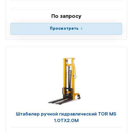
По запросу
Просмотреть
Штабелер ручной гидравлический TOR MS
1.0TX2.0M