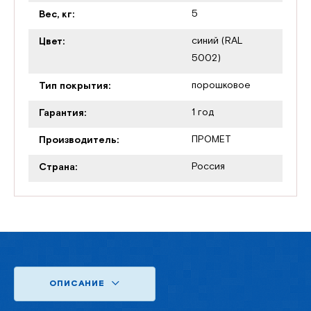
5
Вес, кг:
синий (RAL
Цвет:
5002)
порошковое
Тип покрытия:
1 год
Гарантия:
ПРОМЕТ
Производитель:
Россия
Страна:
ОПИСАНИЕ