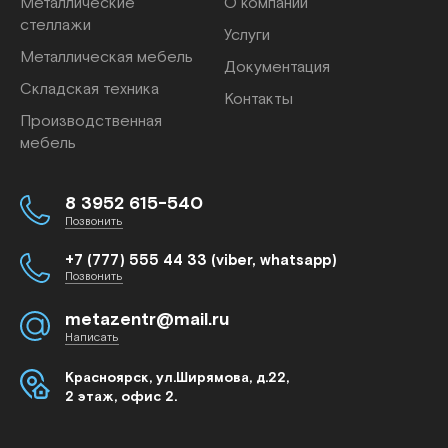
Металлические
О компании
стеллажи
Услуги
Металлическая мебель
Документация
Складская техника
Контакты
Производственная
мебель
8 3952 615-540
Позвонить
+7 (777) 555 44 33 (viber, whatsapp)
Позвонить
metazentr@mail.ru
Написать
Красноярск, ул.Ширямова, д.22,
2 этаж, офис 2.