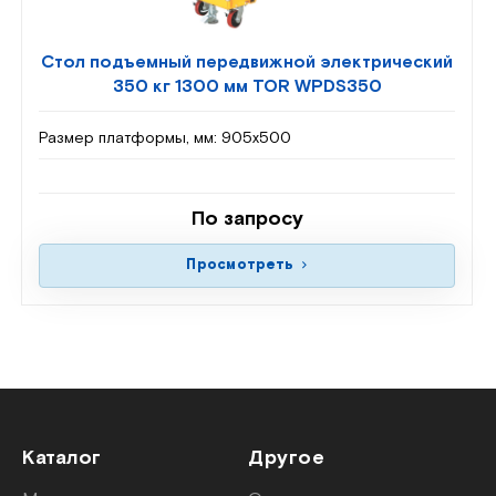
Стол подъемный передвижной электрический
350 кг 1300 мм TOR WPDS350
Размер платформы, мм:
905х500
По запросу
Просмотреть
Каталог
Другое