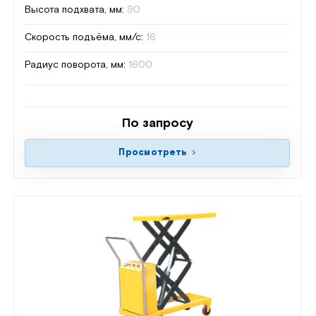
Высота подхвата, мм:
90
Скорость подъёма, мм/с:
16
Радиус поворота, мм:
1600
По запросу
Просмотреть