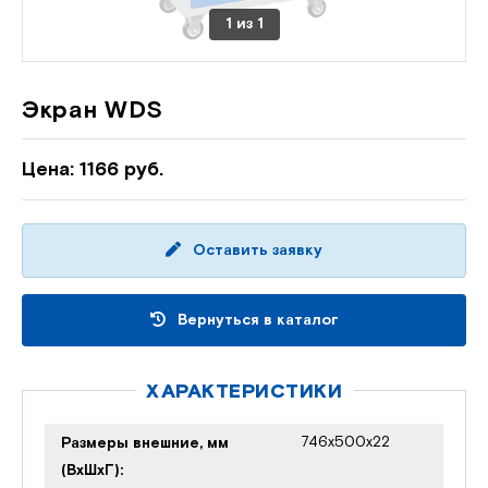
1
из
1
Экран WDS
Цена: 1166 руб.
Оставить заявку
Вернуться в каталог
ХАРАКТЕРИСТИКИ
746x500x22
Размеры внешние, мм
(ВхШхГ):