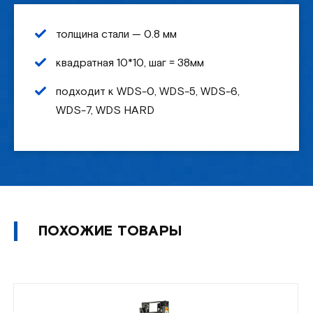
толщина стали — 0.8 мм
квадратная 10*10, шаг = 38мм
подходит к WDS-0, WDS-5, WDS-6,
WDS-7, WDS HARD
ПОХОЖИЕ ТОВАРЫ