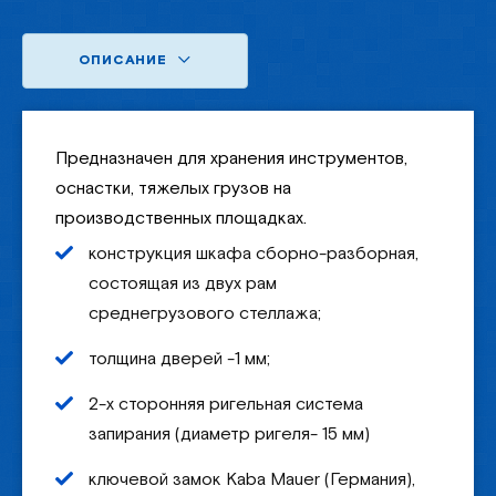
ОПИСАНИЕ
Предназначен для хранения инструментов,
оснастки, тяжелых грузов на
производственных площадках.
конструкция шкафа сборно-разборная,
состоящая из двух рам
среднегрузового стеллажа;
толщина дверей -1 мм;
2-х сторонняя ригельная система
запирания (диаметр ригеля- 15 мм)
ключевой замок Kaba Mauer (Германия),