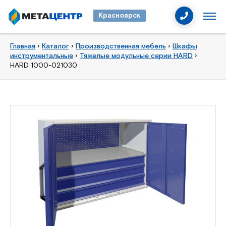
Красноярск
Главная
›
Каталог
›
Производственная мебель
›
Шкафы
инструментальные
›
Тяжелые модульные серии HARD
›
HARD 1000-021030