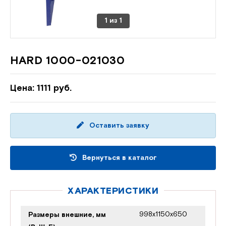
1
из
1
HARD 1000-021030
Цена: 1111 руб.
Оставить заявку
Вернуться в каталог
ХАРАКТЕРИСТИКИ
998x1150x650
Размеры внешние, мм