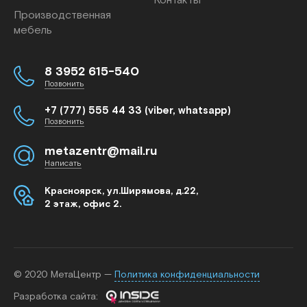
Контакты
Производственная
мебель
8 3952 615-540
Позвонить
+7 (777) 555 44 33 (viber, whatsapp)
Позвонить
metazentr@mail.ru
Написать
Красноярск, ул.Ширямова, д.22,
2 этаж, офис 2.
© 2020 МетаЦентр —
Политика конфиденциальности
Разработка cайта: