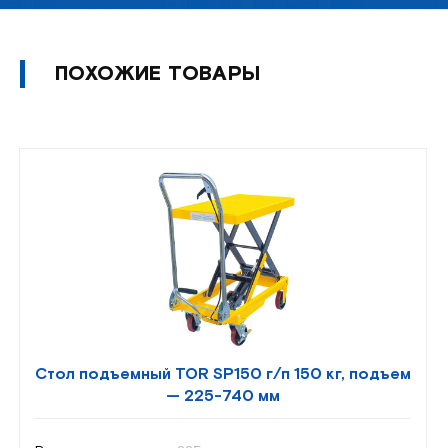
ПОХОЖИЕ ТОВАРЫ
Стол подъемный TOR SP150 г/п 150 кг, подъем
— 225-740 мм