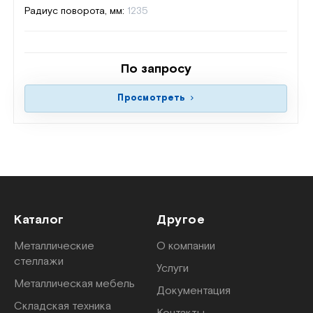
Радиус поворота, мм:
1235
По запросу
Просмотреть
Каталог
Другое
Металлические
О компании
стеллажи
Услуги
Металлическая мебель
Документация
Складская техника