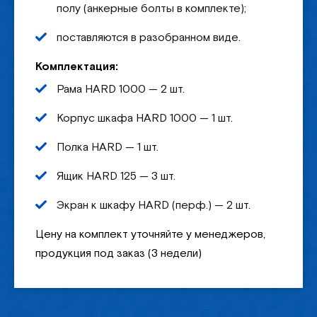
полу (анкерные болты в комплекте);
поставляются в разобранном виде.
Комплектация:
Рама HARD 1000 — 2 шт.
Корпус шкафа HARD 1000 — 1 шт.
Полка HARD — 1 шт.
Ящик HARD 125 — 3 шт.
Экран к шкафу HARD (перф.) — 2 шт.
Цену на комплект уточняйте у менеджеров,
продукция под заказ (3 недели)