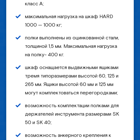
класс A;
максимальная нагрузка на шкаф HARD
1000 — 1000 кг;
полки выполнены из оцинкованной стали,
толщиной 1,5 мм. Максимальная нагрузка
на полку- 400 кг.
шкаф оснащается выдвижными ящиками
тремя типоразмерами высотой 60, 125 и
265 мм. Ящики высотой 60 мм и 125 мм
могут комплектоваться перегородками;
возможность комплектации полками для
держателей инструмента размерами SK
50 и SK 40;
возможность анкерного крепления к