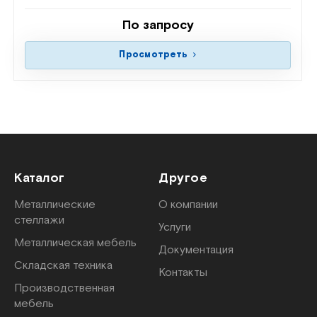
По запросу
Просмотреть
Каталог
Другое
Металлические
О компании
стеллажи
Услуги
Металлическая мебель
Документация
Складская техника
Контакты
Производственная
мебель