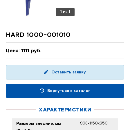
1
из
1
HARD 1000-001010
Цена: 1111 руб.
Оставить заявку
Вернуться в каталог
ХАРАКТЕРИСТИКИ
998x1150x650
Размеры внешние, мм