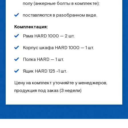
полу (анкерные болты в комплекте);
поставляются в разобранном виде.
Комплектация:
Рама HARD 1000 — 2 шт.
Корпус шкафа HARD 1000 — 1 шт.
Полка HARD — 1 шт.
Ящик HARD 125 -1 шт.
Цену на комплект уточняйте у менеджеров,
продукция под заказ (3 недели)