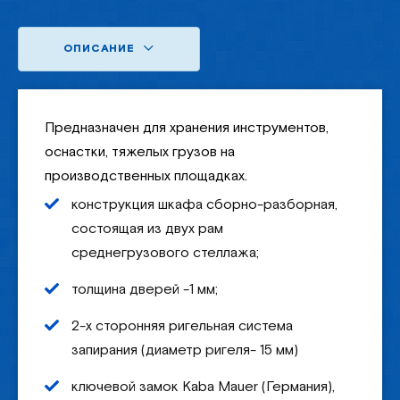
ОПИСАНИЕ
Предназначен для хранения инструментов,
оснастки, тяжелых грузов на
производственных площадках.
конструкция шкафа сборно-разборная,
состоящая из двух рам
среднегрузового стеллажа;
толщина дверей -1 мм;
2-х сторонняя ригельная система
запирания (диаметр ригеля- 15 мм)
ключевой замок Kaba Mauer (Германия),