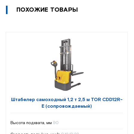
ПОХОЖИЕ ТОВАРЫ
Штабелер самоходный 1,2 т 2,5 м TOR CDD12R-
E (сопровождаемый)
Высота подхвата, мм
90