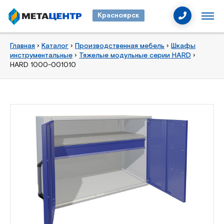
Красноярск
Главная
›
Каталог
›
Производственная мебель
›
Шкафы
инструментальные
›
Тяжелые модульные серии HARD
›
HARD 1000-001010