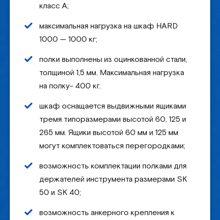
класс A;
максимальная нагрузка на шкаф HARD
1000 — 1000 кг;
полки выполнены из оцинкованной стали,
толщиной 1,5 мм. Максимальная нагрузка
на полку- 400 кг.
шкаф оснащается выдвижными ящиками
тремя типоразмерами высотой 60, 125 и
265 мм. Ящики высотой 60 мм и 125 мм
могут комплектоваться перегородками;
возможность комплектации полками для
держателей инструмента размерами SK
50 и SK 40;
возможность анкерного крепления к