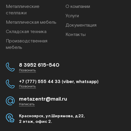
Металлические
О компании
стеллажи
Услуги
Металлическая мебель
Документация
Складская техника
Контакты
Производственная
мебель
8 3952 615-540
Позвонить
+7 (777) 555 44 33 (viber, whatsapp)
Позвонить
metazentr@mail.ru
Написать
Красноярск, ул.Ширямова, д.22,
2 этаж, офис 2.