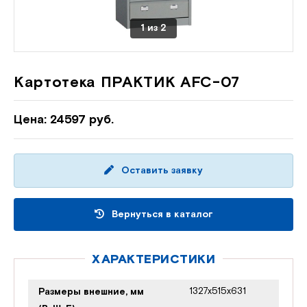
1
из
2
Картотека ПРАКТИК AFC-07
Цена: 24597 руб.
Оставить заявку
Вернуться в каталог
ХАРАКТЕРИСТИКИ
1327x515x631
Размеры внешние, мм