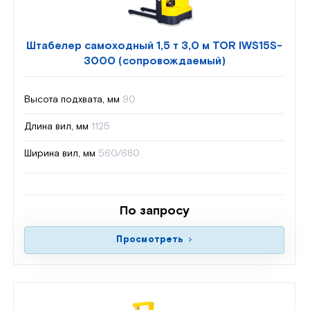
Штабелер самоходный 1,5 т 3,0 м TOR IWS15S-
3000 (сопровождаемый)
Высота подхвата, мм
90
Длина вил, мм
1125
Ширина вил, мм
560/680
По запросу
Просмотреть