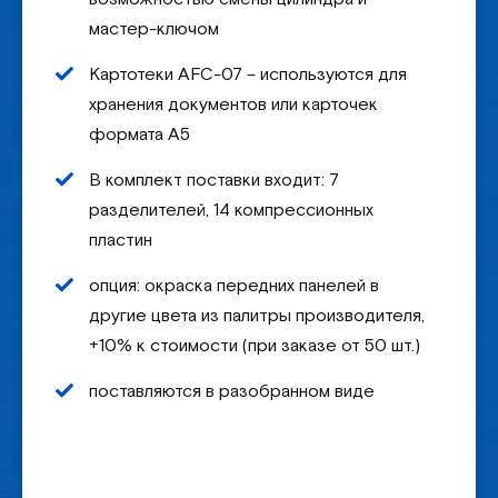
мастер-ключом
Картотеки AFC-07 – используются для
хранения документов или карточек
формата А5
В комплект поставки входит: 7
разделителей, 14 компрессионных
пластин
опция: окраска передних панелей в
другие цвета из палитры производителя,
+10% к стоимости (при заказе от 50 шт.)
поставляются в разобранном виде