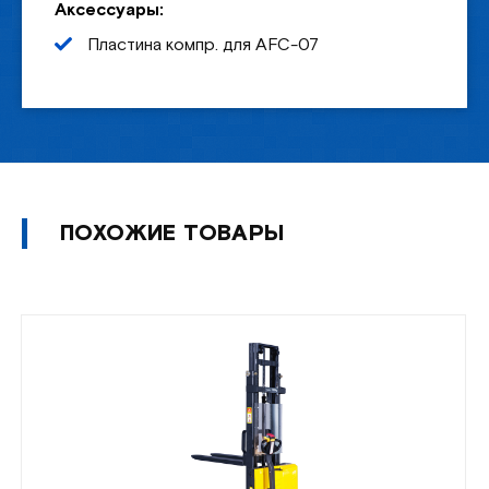
Аксессуары:
Пластина компр. для AFC-07
ПОХОЖИЕ ТОВАРЫ