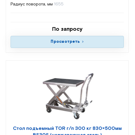
Радиус поворота, мм
1655
По запросу
Просмотреть
Стол подъемный TOR г/п 300 кг 830×500мм