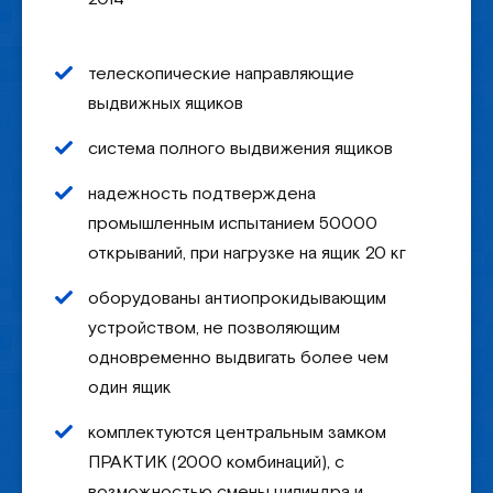
телескопические направляющие
выдвижных ящиков
система полного выдвижения ящиков
надежность подтверждена
промышленным испытанием 50000
открываний, при нагрузке на ящик 20 кг
оборудованы антиопрокидывающим
устройством, не позволяющим
одновременно выдвигать более чем
один ящик
комплектуются центральным замком
ПРАКТИК (2000 комбинаций), с
возможностью смены цилиндра и