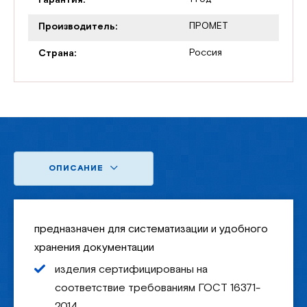
ПРОМЕТ
Производитель:
Россия
Страна:
ОПИСАНИЕ
предназначен для систематизации и удобного
хранения документации
изделия сертифицированы на
соответствие требованиям ГОСТ 16371-
2014