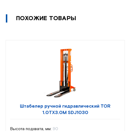
ПОХОЖИЕ ТОВАРЫ
Штабелер ручной гидравлический TOR
1.0TX3.0M SDJ1030
Высота подхвата, мм:
90