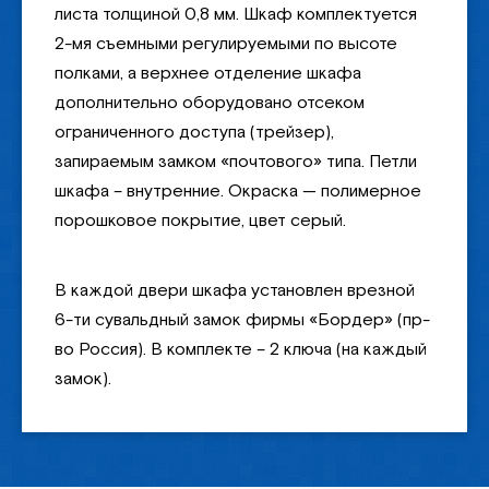
листа толщиной 0,8 мм. Шкаф комплектуется
2-мя съемными регулируемыми по высоте
полками, а верхнее отделение шкафа
дополнительно оборудовано отсеком
ограниченного доступа (трейзер),
запираемым замком «почтового» типа. Петли
шкафа – внутренние. Окраска — полимерное
порошковое покрытие, цвет серый.
В каждой двери шкафа установлен врезной
6-ти сувальдный замок фирмы «Бордер» (пр-
во Россия). В комплекте – 2 ключа (на каждый
замок).