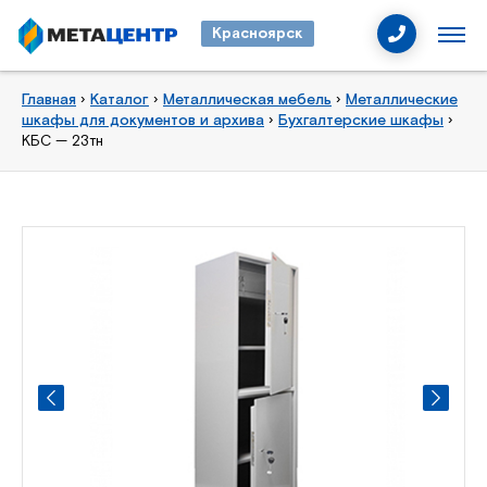
Красноярск
Главная
›
Каталог
›
Металлическая мебель
›
Металлические
шкафы для документов и архива
›
Бухгалтерские шкафы
›
КБС — 23тн