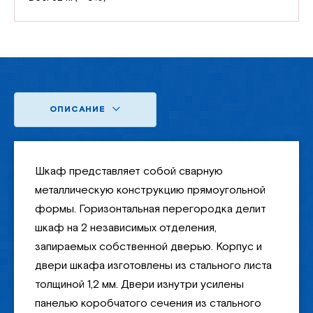
ОПИСАНИЕ
Шкаф представляет собой сварную
металлическую конструкцию прямоугольной
формы. Горизонтальная перегородка делит
шкаф на 2 независимых отделения,
запираемых собственной дверью. Корпус и
двери шкафа изготовлены из стального листа
толщиной 1,2 мм. Двери изнутри усилены
панелью коробчатого сечения из стального