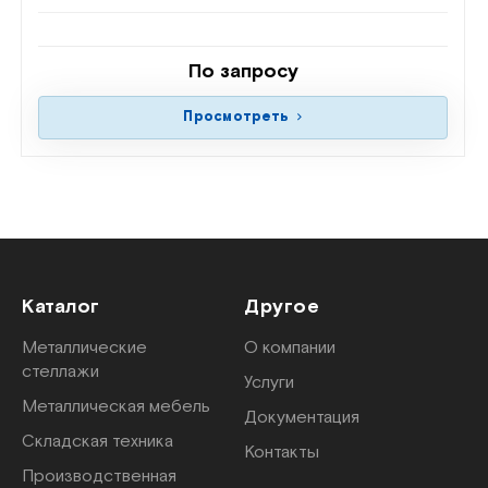
По запросу
Просмотреть
Каталог
Другое
Металлические
О компании
стеллажи
Услуги
Металлическая мебель
Документация
Складская техника
Контакты
Производственная