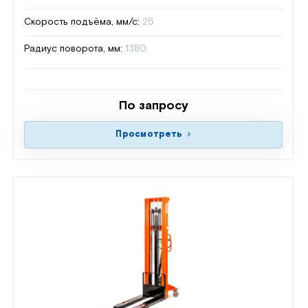
Скорость подъёма, мм/с:
25
Радиус поворота, мм:
1380
По запросу
Просмотреть