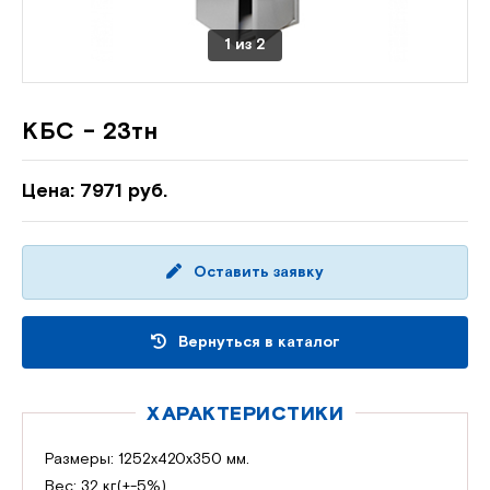
1
из
2
КБС - 23тн
Цена: 7971 руб.
Оставить заявку
Вернуться в каталог
ХАРАКТЕРИСТИКИ
Размеры: 1252х420х350 мм.
Вес: 32 кг(+-5%)