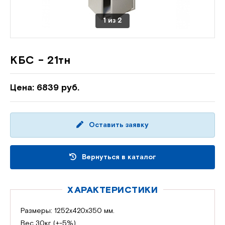
1
из
2
КБС - 21тн
Цена: 6839 руб.
Оставить заявку
Вернуться в каталог
ХАРАКТЕРИСТИКИ
Размеры: 1252х420х350 мм.
Вес 30кг (+-5%)