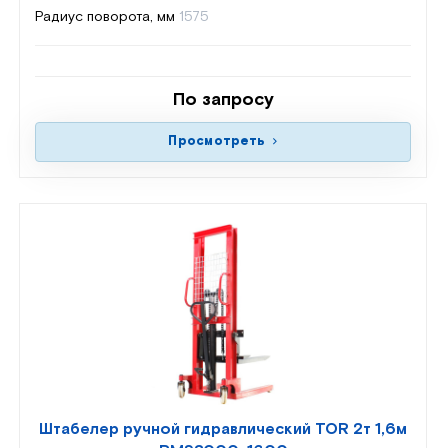
Радиус поворота, мм
1575
По запросу
Просмотреть
Штабелер ручной гидравлический TOR 2т 1,6м