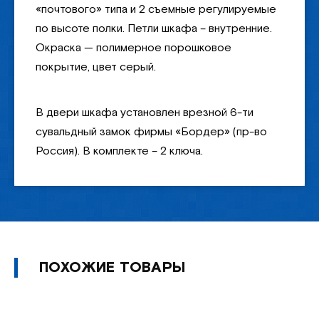
«почтового» типа и 2 съемные регулируемые
по высоте полки. Петли шкафа – внутренние.
Окраска — полимерное порошковое
покрытие, цвет серый.
В двери шкафа установлен врезной 6-ти
сувальдный замок фирмы «Бордер» (пр-во
Россия). В комплекте – 2 ключа.
ПОХОЖИЕ ТОВАРЫ