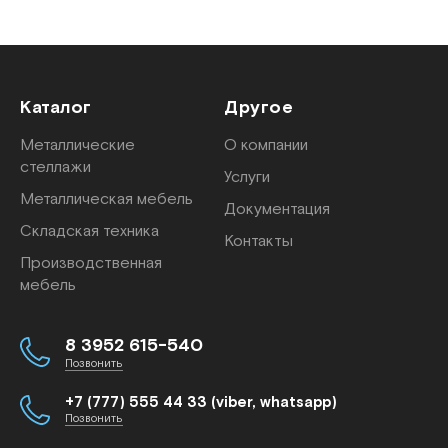
Каталог
Другое
Металлические
О компании
стеллажи
Услуги
Металлическая мебель
Документация
Складская техника
Контакты
Производственная
мебель
8 3952 615-540
Позвонить
+7 (777) 555 44 33 (viber, whatsapp)
Позвонить