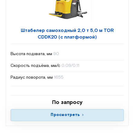
Штабелер самоходный 2,0 т 5,0 м TOR
CDDK20 (с платформой)
Высота подхвата, мм
90
Скорость подъёма, мм/с
0.09/0.11
Радиус поворота, мм
1655
По запросу
Просмотреть