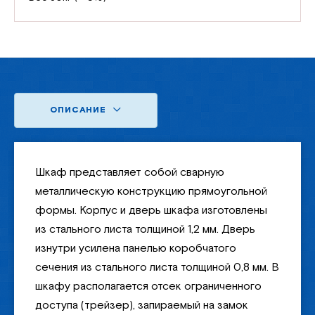
ОПИСАНИЕ
Шкаф представляет собой сварную
металлическую конструкцию прямоугольной
формы. Корпус и дверь шкафа изготовлены
из стального листа толщиной 1,2 мм. Дверь
изнутри усилена панелью коробчатого
сечения из стального листа толщиной 0,8 мм. В
шкафу располагается отсек ограниченного
доступа (трейзер), запираемый на замок